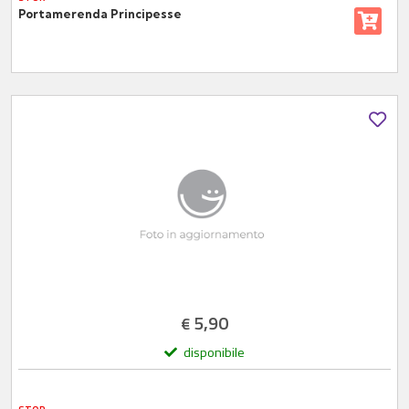
Portamerenda Principesse
5,90
€
disponibile