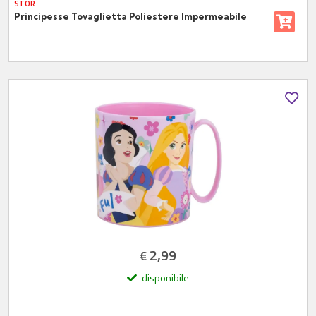
STOR
Principesse Tovaglietta Poliestere Impermeabile
2,99
€
disponibile