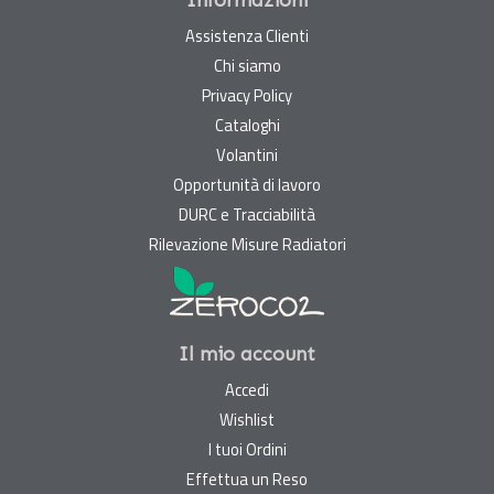
Informazioni
Assistenza Clienti
Chi siamo
Privacy Policy
Cataloghi
Volantini
Opportunità di lavoro
DURC e Tracciabilità
Rilevazione Misure Radiatori
Il mio account
Accedi
Wishlist
I tuoi Ordini
Effettua un Reso