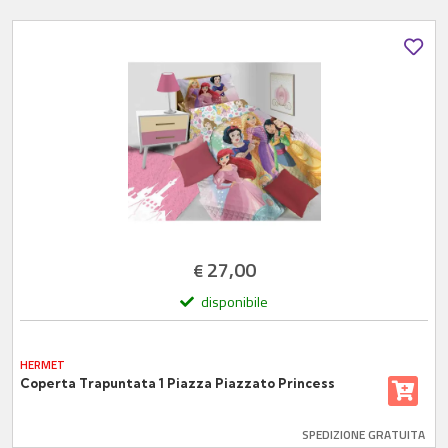
27,00
€
disponibile
HERMET
Coperta Trapuntata 1 Piazza Piazzato Princess
SPEDIZIONE GRATUITA