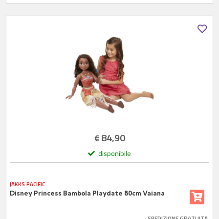
84,90
€
disponibile
JAKKS PACIFIC
Disney Princess Bambola Playdate 80cm Vaiana
SPEDIZIONE GRATUITA