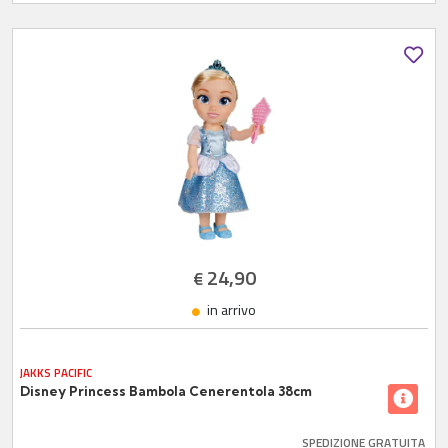
24,90
€
in arrivo
JAKKS PACIFIC
Disney Princess Bambola Cenerentola 38cm
SPEDIZIONE GRATUITA