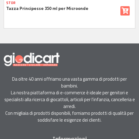
STOR
Tazza Principesse 350 ml per Microonde
Da oltre 40 anni offriamo una vasta gamma di prodotti per
bambini.
La nostra piattaforma di e-commerce è ideale per genitori e
specialisti alla ricerca di giocattoli, articoli per l'infanzia, cancelleria e
arredi.
Con migliaia di prodotti disponibili, forniamo prodotti di qualità per
soddisfare le esigenze dei clienti.