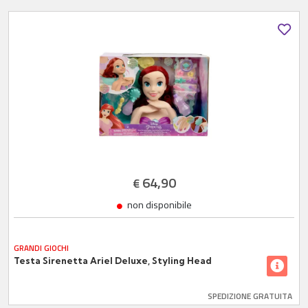
64,90
€
non disponibile
GRANDI GIOCHI
Testa Sirenetta Ariel Deluxe, Styling Head
SPEDIZIONE GRATUITA