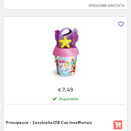
SPEDIZIONE GRATUITA
7,49
€
disponibile
Principesse - Secchiello D18 Con Innaffiatoio