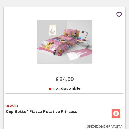
24,90
€
non disponibile
HERMET
Copriletto 1 Piazza Rotativo Princess
SPEDIZIONE GRATUITA