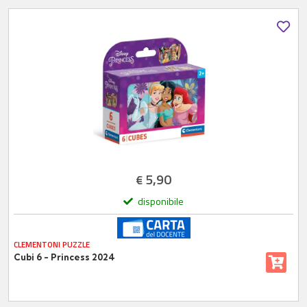
5,90
€
disponibile
CLEMENTONI PUZZLE
Cubi 6 - Princess 2024