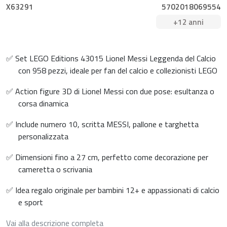
X63291
5702018069554
+12 anni
✅ Set LEGO Editions 43015 Lionel Messi Leggenda del Calcio
con 958 pezzi, ideale per fan del calcio e collezionisti LEGO
✅ Action figure 3D di Lionel Messi con due pose: esultanza o
corsa dinamica
✅ Include numero 10, scritta MESSI, pallone e targhetta
personalizzata
✅ Dimensioni fino a 27 cm, perfetto come decorazione per
cameretta o scrivania
✅ Idea regalo originale per bambini 12+ e appassionati di calcio
e sport
Vai alla descrizione completa