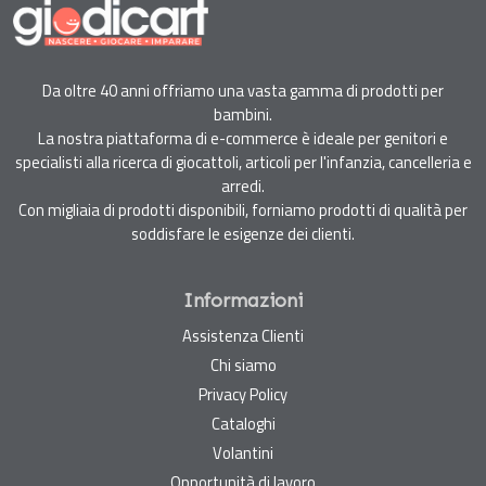
Da oltre 40 anni offriamo una vasta gamma di prodotti per
bambini.
La nostra piattaforma di e-commerce è ideale per genitori e
specialisti alla ricerca di giocattoli, articoli per l'infanzia, cancelleria e
arredi.
Con migliaia di prodotti disponibili, forniamo prodotti di qualità per
soddisfare le esigenze dei clienti.
Informazioni
Assistenza Clienti
Chi siamo
Privacy Policy
Cataloghi
Volantini
Opportunità di lavoro