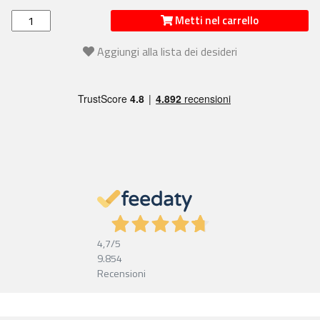
Metti nel carrello
Aggiungi alla lista dei desideri
4,7
/5
9.854
Recensioni