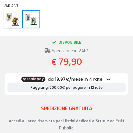
VARIANTI
DISPONIBILE
Spedizione in 24h*
79,90
€
SPEDIZIONE GRATUITA
Scuole
Enti
Accedi all’area riservata per i listini dedicati a
ed
Pubblici