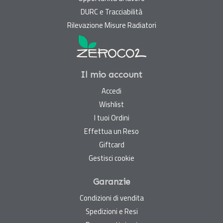
DURC e Tracciabilità
Rilevazione Misure Radiatori
Il mio account
Accedi
Wishlist
I tuoi Ordini
Effettua un Reso
Giftcard
Gestisci cookie
Garanzie
Condizioni di vendita
Spedizioni e Resi