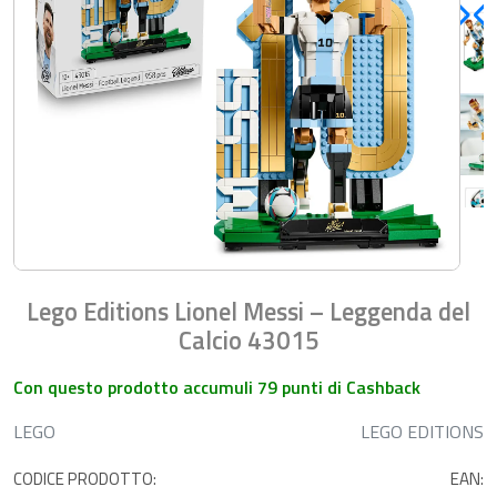
Lego Editions Lionel Messi – Leggenda del
Calcio 43015
Con questo prodotto accumuli 79 punti di Cashback
LEGO
LEGO EDITIONS
CODICE PRODOTTO:
EAN: