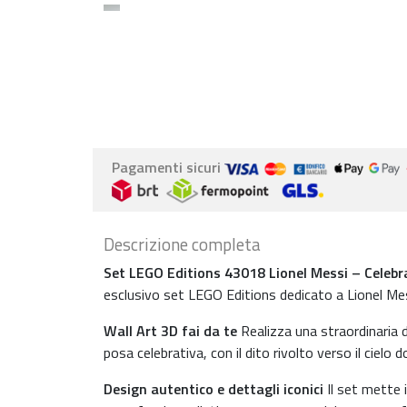
Pagamenti sicuri
Descrizione completa
Set LEGO Editions 43018 Lionel Messi – Celebr
esclusivo set LEGO Editions dedicato a Lionel Mes
Wall Art 3D fai da te
Realizza una straordinaria 
posa celebrativa, con il dito rivolto verso il cielo 
Design autentico e dettagli iconici
Il set mette 