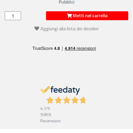
Pubblici
Metti nel carrello
Aggiungi alla lista dei desideri
4,7
/5
9.859
Recensioni