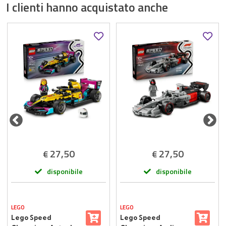
I clienti hanno acquistato anche
27,50
27,50
€
€
disponibile
disponibile
LEGO
LEGO
Lego Speed
Lego Speed