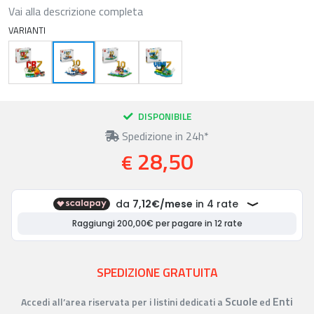
Vai alla descrizione completa
VARIANTI
DISPONIBILE
Spedizione in 24h*
28,50
€
SPEDIZIONE GRATUITA
Scuole
Enti
Accedi all’area riservata per i listini dedicati a
ed