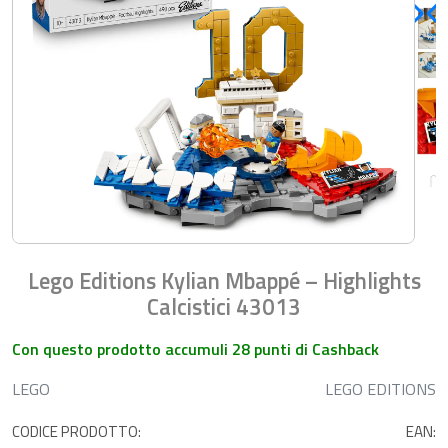
Lego Editions Kylian Mbappé – Highlights
Calcistici 43013
Con questo prodotto accumuli 28 punti di Cashback
LEGO
LEGO EDITIONS
CODICE PRODOTTO:
EAN: