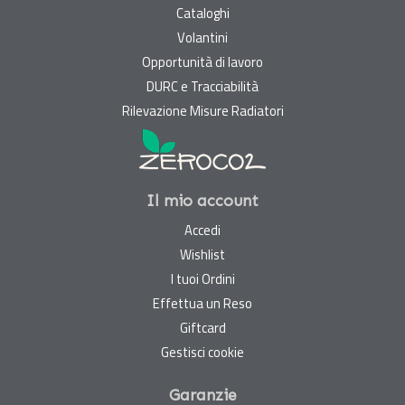
Cataloghi
Volantini
Opportunità di lavoro
DURC e Tracciabilità
Rilevazione Misure Radiatori
Il mio account
Accedi
Wishlist
I tuoi Ordini
Effettua un Reso
Giftcard
Gestisci cookie
Garanzie