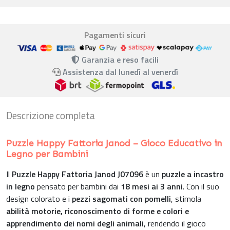
Pagamenti sicuri
Garanzia e reso facili
Assistenza dal lunedì al venerdì
Descrizione completa
Puzzle Happy Fattoria Janod – Gioco Educativo in
Legno per Bambini
Il
Puzzle Happy Fattoria Janod J07096
è un
puzzle a incastro
in legno
pensato per bambini dai
18 mesi ai 3 anni
. Con il suo
design colorato e i
pezzi sagomati con pomelli
, stimola
abilità motorie, riconoscimento di forme e colori e
apprendimento dei nomi degli animali
, rendendo il gioco