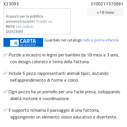
X23093
3700217370961
+18 mesi
Acquisti per la pubblica
amministrazione?
Trovalo su
MEPA
con codice:
GIOX23093
Guardalo nel catalogo
nido e prima infanzia
✅ Puzzle a incastro in legno per bambini da 18 mesi a 3 anni,
con design colorato e tema della fattoria.
✅ Include 6 pezzi rappresentanti animali tipici, aiutando
nell'apprendimento di forme e colori.
✅ Ogni pezzo ha un pomello per una facile presa, sviluppando
abilità motorie e coordinazione.
✅ Il supporto richiama il paesaggio di una fattoria,
aggiungendo un elemento visivo educativo e divertente.