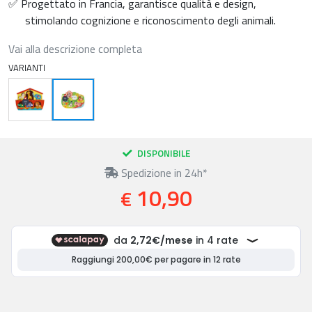
✅ Progettato in Francia, garantisce qualità e design,
stimolando cognizione e riconoscimento degli animali.
Vai alla descrizione completa
VARIANTI
DISPONIBILE
Spedizione in 24h*
10,90
€