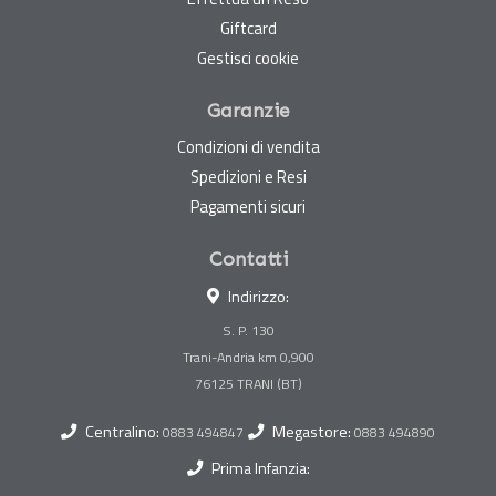
Giftcard
Gestisci cookie
Garanzie
Condizioni di vendita
Spedizioni e Resi
Pagamenti sicuri
Contatti
Indirizzo:
S. P. 130
Trani-Andria km 0,900
Centralino:
Megastore:
0883 494847
0883 494890
Prima Infanzia: