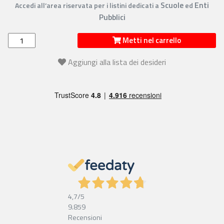
Scuole
Enti
Accedi all’area riservata per i listini dedicati a
ed
Pubblici
Metti nel carrello
Aggiungi alla lista dei desideri
4,7
/5
9.859
Recensioni