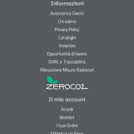
Informazioni
Assistenza Clienti
Chi siamo
Privacy Policy
Cataloghi
Volantini
Opportunità di lavoro
DURC e Tracciabilità
Rilevazione Misure Radiatori
Il mio account
Accedi
Wishlist
I tuoi Ordini
Effettua un Reso