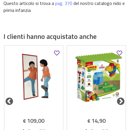
Questo articolo si trova a
pag. 370
del nostro catalogo nido e
prima infanzia
I clienti hanno acquistato anche
109,00
14,90
€
€