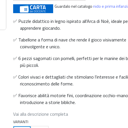
Guardalo nel catalogo
nido e prima infanzi
✅ Puzzle didattico in legno ispirato all'Arca di Noè, ideale pe
apprendere giocando.
✅ Tabellone a forma di nave che rende il gioco visivamente
coinvolgente e unico.
✅ 6 pezzi sagomati con pomelli, perfetti per le manine dei 
più piccoli.
✅ Colori vivaci e dettagliati che stimolano l'interesse e facili
riconoscimento delle forme.
✅ Favorisce abilità motorie fini, coordinazione occhio-mano
introduzione a storie bibliche.
Vai alla descrizione completa
VARIANTI