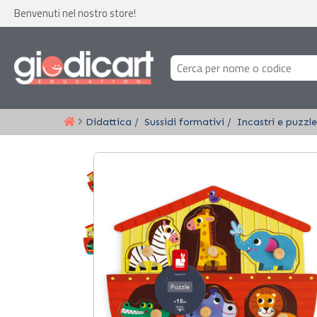
Benvenuti nel nostro store!
Didattica
Sussidi formativi
Incastri e puzzle