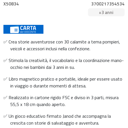
X50834
3700217354534
+3 anni
✅ Crea storie avventurose con 30 calamite a tema pompieri,
veicoli e accessori inclusi nella confezione.
✅ Stimola la creatività, il vocabolario e la coordinazione mano-
occhio nei bambini dai 3 anni in su.
✅ Libro magnetico pratico e portatile, ideale per essere usato
in viaggio o durante momenti di attesa.
✅ Realizzato in cartone rigido FSC e diviso in 3 parti, misura
55,5 x 18 cm quando aperto.
✅ Un gioco educativo firmato Janod che accompagna la
crescita con storie di salvataggio e avventura.