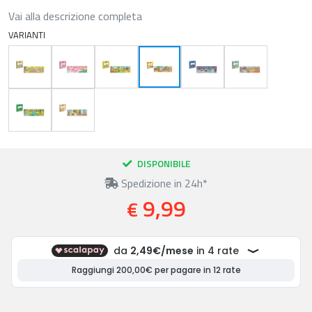
Vai alla descrizione completa
VARIANTI
DISPONIBILE
Spedizione in 24h*
9,99
€