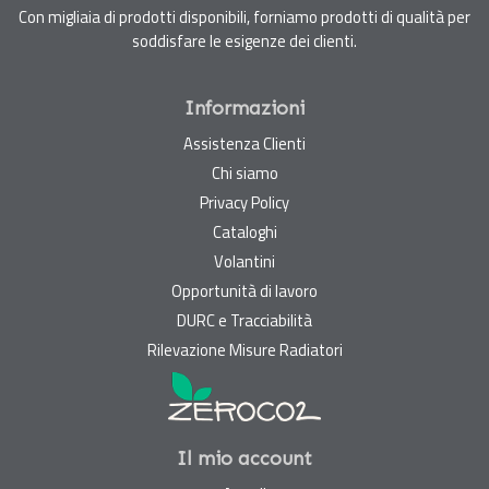
Con migliaia di prodotti disponibili, forniamo prodotti di qualità per
soddisfare le esigenze dei clienti.
Informazioni
Assistenza Clienti
Chi siamo
Privacy Policy
Cataloghi
Volantini
Opportunità di lavoro
DURC e Tracciabilità
Rilevazione Misure Radiatori
Il mio account