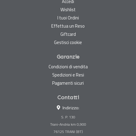
Accedi
Wishlist
I tuoi Ordini
Effettua un Reso
Giftcard
Gestisci cookie
Garanzie
Condizioni di vendita
Spedizioni e Resi
Pagamenti sicuri
Contatti
Indirizzo:
S. P. 130
Trani-Andria km 0,900