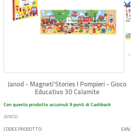
Janod - Magneti'Stories I Pompieri - Gioco
Educativo 30 Calamite
Con questo prodotto accumuli 9 punti di Cashback
JANOD
CODICE PRODOTTO:
EAN: