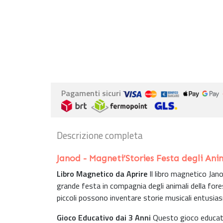
Pagamenti sicuri
Descrizione completa
Janod - Magneti’Stories Festa degli An
Libro Magnetico da Aprire
Il libro magnetico Jan
grande festa in compagnia degli animali della fore
piccoli possono inventare storie musicali entusia
Gioco Educativo dai 3 Anni
Questo gioco educativ