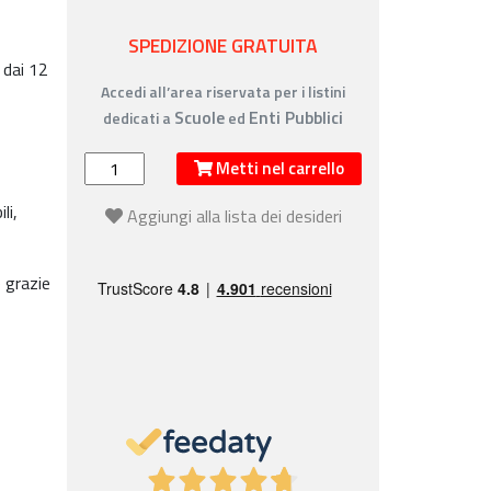
SPEDIZIONE GRATUITA
 dai 12
Accedi all’area riservata per i listini
Scuole
Enti Pubblici
dedicati a
ed
Metti nel carrello
li,
Aggiungi alla lista dei desideri
 grazie