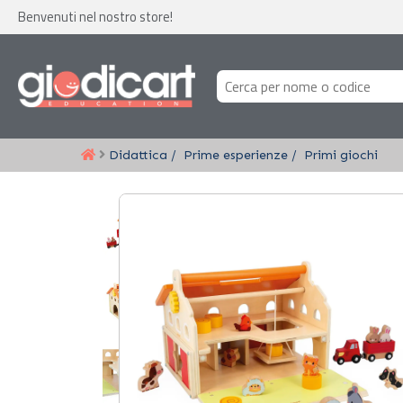
Benvenuti nel nostro store!
Didattica
Prime esperienze
Primi giochi