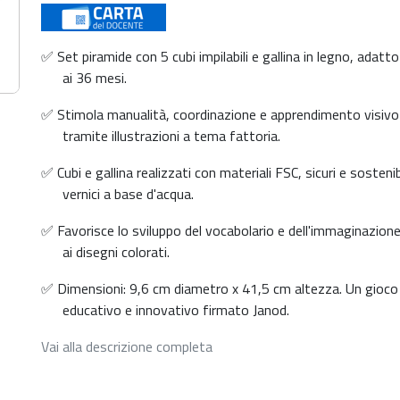
✅ Set piramide con 5 cubi impilabili e gallina in legno, adatto
ai 36 mesi.
✅ Stimola manualità, coordinazione e apprendimento visivo
tramite illustrazioni a tema fattoria.
✅ Cubi e gallina realizzati con materiali FSC, sicuri e sostenibi
vernici a base d'acqua.
✅ Favorisce lo sviluppo del vocabolario e dell'immaginazione
ai disegni colorati.
✅ Dimensioni: 9,6 cm diametro x 41,5 cm altezza. Un gioco
educativo e innovativo firmato Janod.
Vai alla descrizione completa