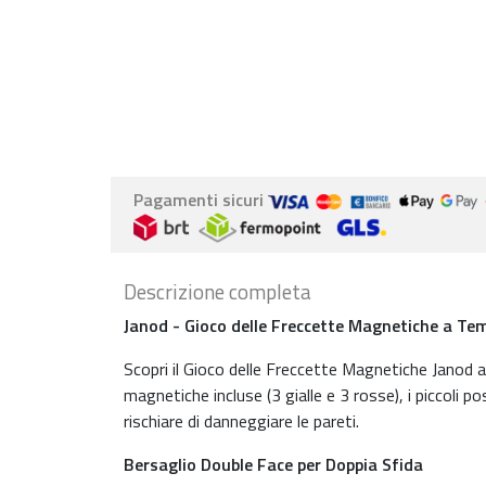
Pagamenti sicuri
Descrizione completa
Janod - Gioco delle Freccette Magnetiche a T
Scopri il Gioco delle Freccette Magnetiche Janod 
magnetiche incluse (3 gialle e 3 rosse), i piccoli 
rischiare di danneggiare le pareti.
Bersaglio Double Face per Doppia Sfida