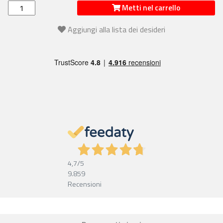
Metti nel carrello
Aggiungi alla lista dei desideri
4,7
/5
9.859
Recensioni