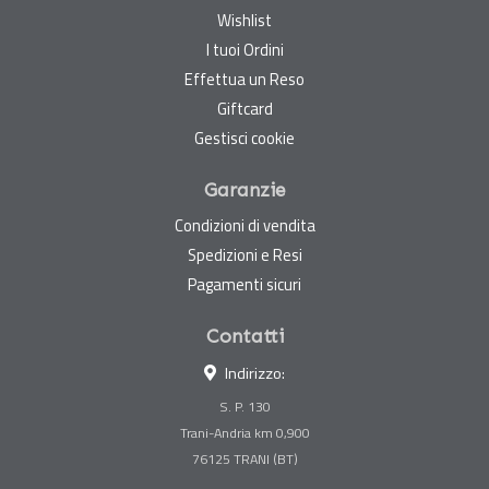
Wishlist
I tuoi Ordini
Effettua un Reso
Giftcard
Gestisci cookie
Garanzie
Condizioni di vendita
Spedizioni e Resi
Pagamenti sicuri
Contatti
Indirizzo:
S. P. 130
Trani-Andria km 0,900