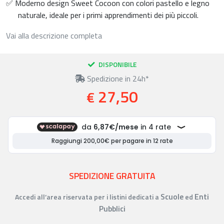
✅ Moderno design Sweet Cocoon con colori pastello e legno
naturale, ideale per i primi apprendimenti dei più piccoli.
Vai alla descrizione completa
DISPONIBILE
Spedizione in 24h*
27,50
€
SPEDIZIONE GRATUITA
Scuole
Enti
Accedi all’area riservata per i listini dedicati a
ed
Pubblici