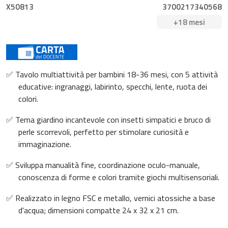
X50813
3700217340568
+18 mesi
✅ Tavolo multiattività per bambini 18-36 mesi, con 5 attività
educative: ingranaggi, labirinto, specchi, lente, ruota dei
colori.
✅ Tema giardino incantevole con insetti simpatici e bruco di
perle scorrevoli, perfetto per stimolare curiosità e
immaginazione.
✅ Sviluppa manualità fine, coordinazione oculo-manuale,
conoscenza di forme e colori tramite giochi multisensoriali.
✅ Realizzato in legno FSC e metallo, vernici atossiche a base
d'acqua; dimensioni compatte 24 x 32 x 21 cm.