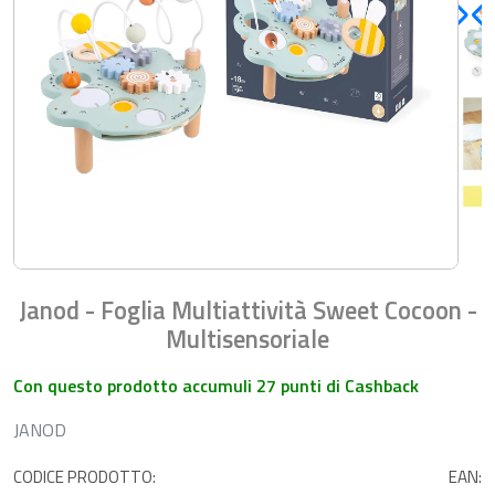
Janod - Foglia Multiattività Sweet Cocoon -
Multisensoriale
Con questo prodotto accumuli 27 punti di Cashback
JANOD
CODICE PRODOTTO:
EAN: