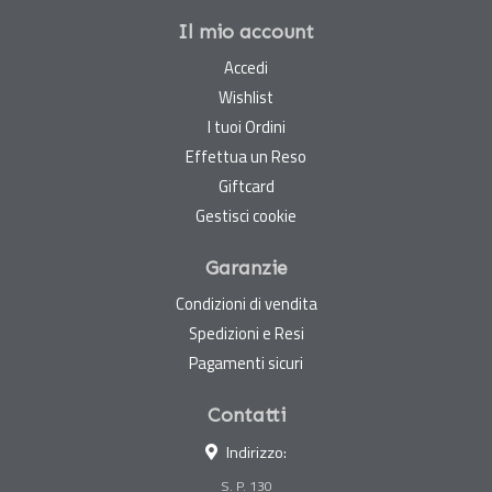
Il mio account
Accedi
Wishlist
I tuoi Ordini
Effettua un Reso
Giftcard
Gestisci cookie
Garanzie
Condizioni di vendita
Spedizioni e Resi
Pagamenti sicuri
Contatti
Indirizzo:
S. P. 130