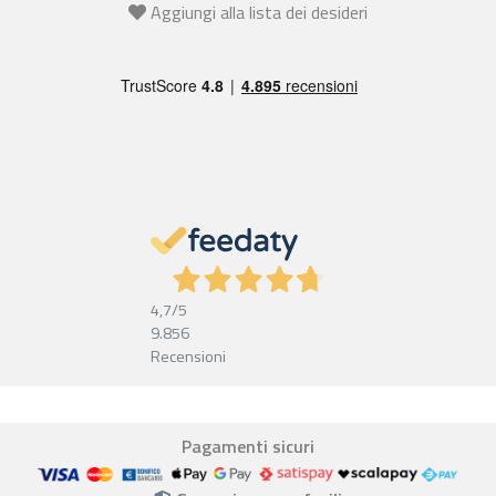
Aggiungi alla lista dei desideri
4,7
/5
9.856
Recensioni
Pagamenti sicuri