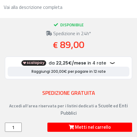
Vai alla descrizione completa
DISPONIBILE
Spedizione in 24h*
89,00
€
SPEDIZIONE GRATUITA
Scuole
Enti
Accedi all’area riservata per i listini dedicati a
ed
Pubblici
Metti nel carrello