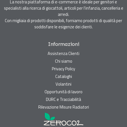
La nostra piattaforma di e-commerce è ideale per genitori e
specialisti alla ricerca di giocattoli, articoli per l'infanzia, cancelleria e
arredi.
Con migliaia di prodotti disponibili, forniamo prodotti di qualità per
soddisfare le esigenze dei clienti.
Informazioni
Assistenza Clienti
Chi siamo
Privacy Policy
Cataloghi
Volantini
Opportunità di lavoro
DURC e Tracciabilità
Rilevazione Misure Radiatori