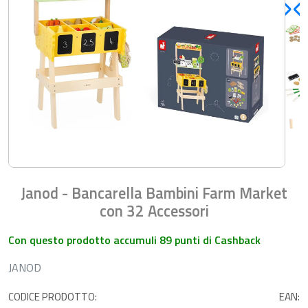
Janod - Bancarella Bambini Farm Market
con 32 Accessori
Con questo prodotto accumuli 89 punti di Cashback
JANOD
CODICE PRODOTTO:
EAN: