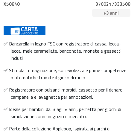
X50840
3700217333508
+3 anni
✅ Bancarella in legno FSC con registratore di cassa, lecca-
lecca, mele caramellate, banconote, monete e gessetti
inclusi.
✅ Stimola immaginazione, socievolezza e prime competenze
matematiche tramite il gioco di ruolo.
✅ Registratore con pulsanti morbidi, cassetto per il denaro,
campanella e lavagnetta per annotazioni.
✅ Ideale per bambini dai 3 agli 8 anni, perfetta per giochi di
simulazione come negozio e mercato.
✅ Parte della collezione Applepop, ispirata ai parchi di