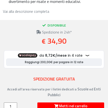
divertimento per risate e momenti educativi.
Vai alla descrizione completa
DISPONIBILE
Spedizione in 24h*
34,90
€
SPEDIZIONE GRATUITA
Scuole
Enti
Accedi all’area riservata per i listini dedicati a
ed
Pubblici
Metti nel carrello