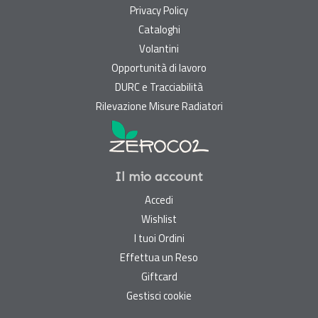
Privacy Policy
Cataloghi
Volantini
Opportunità di lavoro
DURC e Tracciabilità
Rilevazione Misure Radiatori
Il mio account
Accedi
Wishlist
I tuoi Ordini
Effettua un Reso
Giftcard
Gestisci cookie