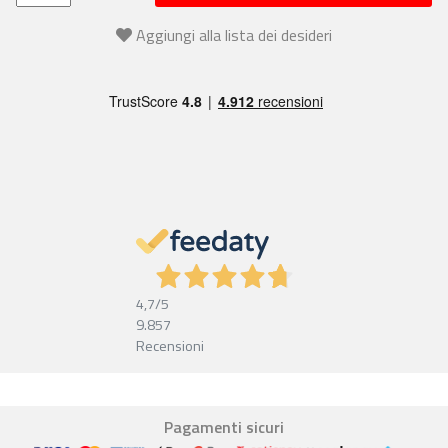
Aggiungi alla lista dei desideri
4,7
/5
9.857
Recensioni
Pagamenti sicuri