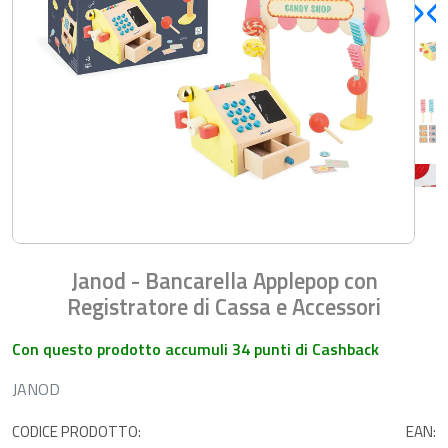
Janod - Bancarella Applepop con
Registratore di Cassa e Accessori
Con questo prodotto accumuli 34 punti di Cashback
JANOD
CODICE PRODOTTO:
EAN: