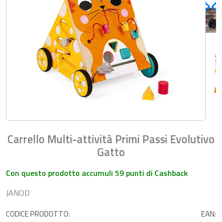
Carrello Multi-attività Primi Passi Evolutivo
Gatto
Con questo prodotto accumuli 59 punti di Cashback
JANOD
CODICE PRODOTTO:
EAN: