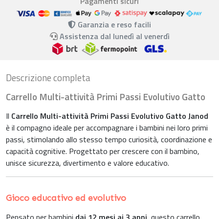
Pagamenti sicuri
Garanzia e reso facili
Assistenza dal lunedì al venerdì
Descrizione completa
Carrello Multi-attività Primi Passi Evolutivo Gatto
Il
Carrello Multi-attività Primi Passi Evolutivo Gatto Janod
è il compagno ideale per accompagnare i bambini nei loro primi
passi, stimolando allo stesso tempo curiosità, coordinazione e
capacità cognitive. Progettato per crescere con il bambino,
unisce sicurezza, divertimento e valore educativo.
Gioco educativo ed evolutivo
Pensato per bambini
dai 12 mesi ai 3 anni
, questo carrello