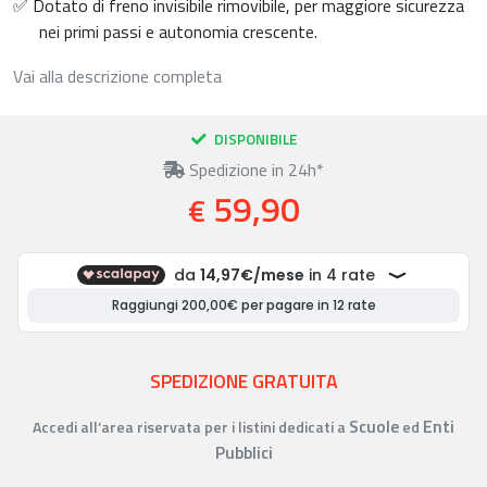
✅ Dotato di freno invisibile rimovibile, per maggiore sicurezza
nei primi passi e autonomia crescente.
Vai alla descrizione completa
DISPONIBILE
Spedizione in 24h*
59,90
€
SPEDIZIONE GRATUITA
Scuole
Enti
Accedi all’area riservata per i listini dedicati a
ed
Pubblici