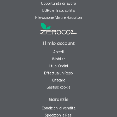
Opportunità di lavoro
DURC e Tracciabilità
Rilevazione Misure Radiatori
Il mio account
Accedi
Wishlist
I tuoi Ordini
Effettua un Reso
Giftcard
Gestisci cookie
Garanzie
Condizioni di vendita
Spedizioni e Resi