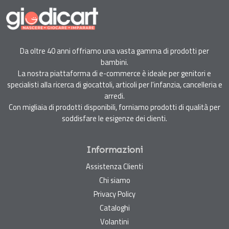
Da oltre 40 anni offriamo una vasta gamma di prodotti per
bambini.
La nostra piattaforma di e-commerce è ideale per genitori e
specialisti alla ricerca di giocattoli, articoli per l'infanzia, cancelleria e
arredi.
Con migliaia di prodotti disponibili, forniamo prodotti di qualità per
soddisfare le esigenze dei clienti.
Informazioni
Assistenza Clienti
Chi siamo
Privacy Policy
Cataloghi
Volantini