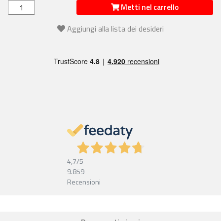
Metti nel carrello
Aggiungi alla lista dei desideri
4,7
/5
9.859
Recensioni