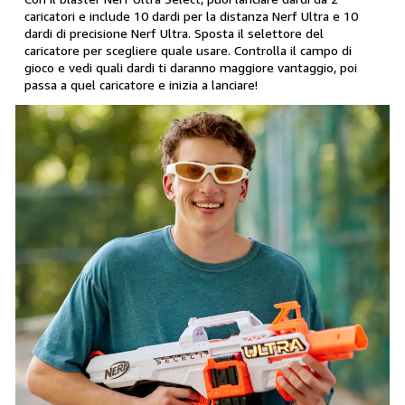
caricatori e include 10 dardi per la distanza Nerf Ultra e 10
dardi di precisione Nerf Ultra. Sposta il selettore del
caricatore per scegliere quale usare. Controlla il campo di
gioco e vedi quali dardi ti daranno maggiore vantaggio, poi
passa a quel caricatore e inizia a lanciare!