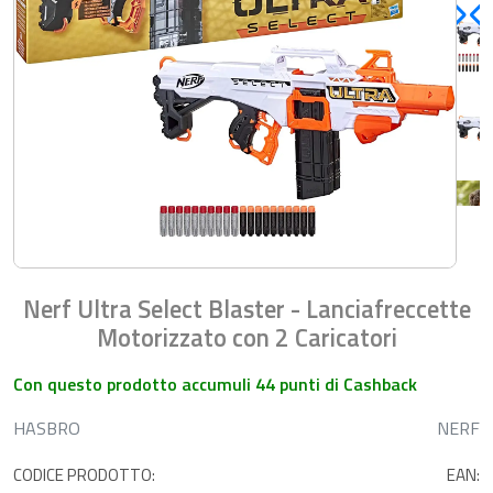
Nerf Ultra Select Blaster - Lanciafreccette
Motorizzato con 2 Caricatori
Con questo prodotto accumuli 44 punti di Cashback
HASBRO
NERF
CODICE PRODOTTO:
EAN: