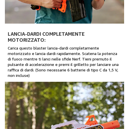
LANCIA-DARDI COMPLETAMENTE
MOTORIZZATO:
Carica questo blaster lancia-dardi completamente
motorizzato e lancia dardi rapidamente. Scatena la potenza
di fuoco mentre ti lanci nelle sfide Nerf. Tieni premuto il
pulsante di accelerazione e premi il grilletto per lanciare una
raffica di dardi. (Sono necessarie 6 batterie di tipo C da 1,5 V,
non incluse)