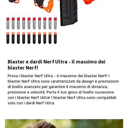
Blaster e dardi Nerf Ultra - il massimo dei
blaster Nerf!
Prova i blaster Nerf Ultra - il massimo dei blaster Nerf! I
blaster Nerf Ultra sono caratterizzati da design e prestazioni
di livello avanzato per garantire il massimo di distanza,
precisione e velocità. Porta il tuo gioco al livello successivo
con i blaster Nerf Ultra! I blaster Nerf Ultra sono compatibili
solo con i dardi Nerf Ultra.