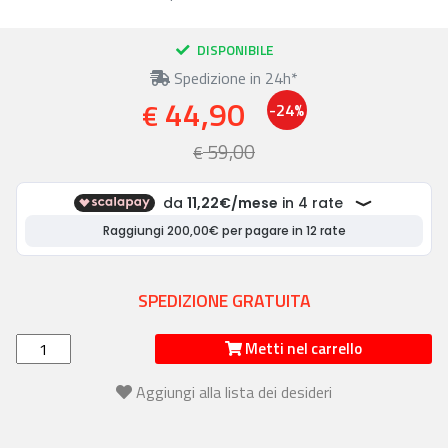
DISPONIBILE
Spedizione in 24h*
44,90
€
-24%
59,00
€
SPEDIZIONE GRATUITA
Metti nel carrello
Aggiungi alla lista dei desideri