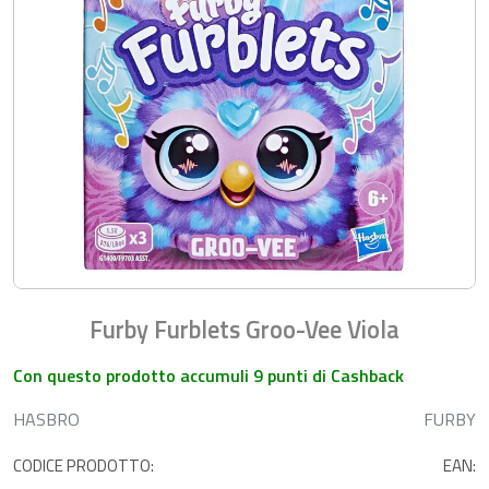
Furby Furblets Groo-Vee Viola
Con questo prodotto accumuli 9 punti di Cashback
HASBRO
FURBY
CODICE PRODOTTO:
EAN: