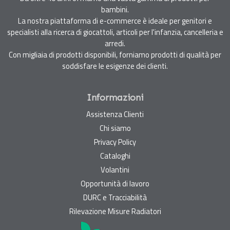
bambini.
La nostra piattaforma di e-commerce è ideale per genitori e
specialisti alla ricerca di giocattoli, articoli per l'infanzia, cancelleria e
arredi.
Con migliaia di prodotti disponibili, forniamo prodotti di qualità per
soddisfare le esigenze dei clienti.
Informazioni
Assistenza Clienti
Chi siamo
Privacy Policy
Cataloghi
Volantini
Opportunità di lavoro
DURC e Tracciabilità
Rilevazione Misure Radiatori