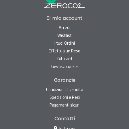
Il mio account
Accedi
Wishlist
I tuoi Ordini
Effettua un Reso
Giftcard
Gestisci cookie
Garanzie
Condizioni di vendita
Spedizioni e Resi
Pagamenti sicuri
Contatti
Indirizzo: