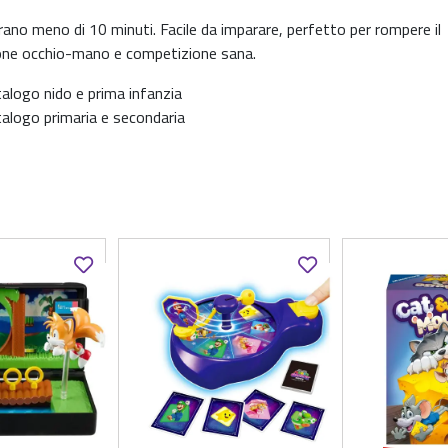
rano meno di 10 minuti. Facile da imparare, perfetto per rompere il
ione occhio-mano e competizione sana.
alogo nido e prima infanzia
alogo primaria e secondaria