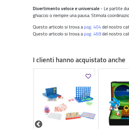
Divertimento veloce e universale
- Le partite du
ghiaccio o riempire una pausa. Stimola coordinaz
Questo articolo si trova a
pag. 404
del nostro cat
Questo articolo si trova a
pag. 468
del nostro cat
I clienti hanno acquistato anche