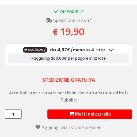
DISPONIBILE
Spedizione in 24h*
19,90
€
SPEDIZIONE GRATUITA
Scuole
Enti
Accedi all’area riservata per i listini dedicati a
ed
Pubblici
Metti nel carrello
Aggiungi alla lista dei desideri