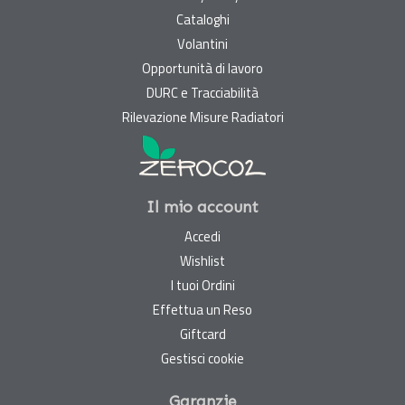
Cataloghi
Volantini
Opportunità di lavoro
DURC e Tracciabilità
Rilevazione Misure Radiatori
Il mio account
Accedi
Wishlist
I tuoi Ordini
Effettua un Reso
Giftcard
Gestisci cookie
Garanzie