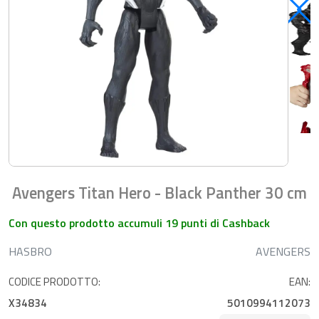
Avengers Titan Hero - Black Panther 30 cm
Con questo prodotto accumuli 19 punti di Cashback
HASBRO
AVENGERS
CODICE PRODOTTO:
EAN:
X34834
5010994112073