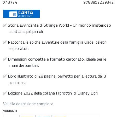
X43724
9788852239342
✅ Storia avvincente di Strange World - Un mondo misterioso
adatta ai più piccoli.
✅ Racconta le epiche avventure della famiglia Clade, celebri
esploratori.
✅ Dimensioni compatte e formato cartonato, ideale per le
mani dei bambini.
✅ Libro illustrato di 28 pagine, perfetto per la lettura dai 3
anni in su.
✅ Edizione 2022 della collana I librottini di Disney Libri.
Vai alla descrizione completa
VARIANTI