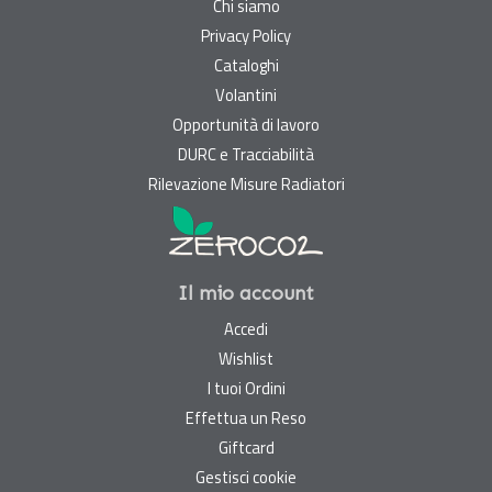
Chi siamo
Privacy Policy
Cataloghi
Volantini
Opportunità di lavoro
DURC e Tracciabilità
Rilevazione Misure Radiatori
Il mio account
Accedi
Wishlist
I tuoi Ordini
Effettua un Reso
Giftcard
Gestisci cookie