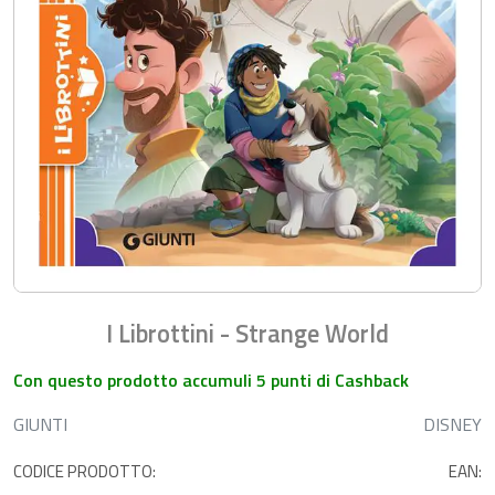
I Librottini - Strange World
Con questo prodotto accumuli 5 punti di Cashback
GIUNTI
DISNEY
CODICE PRODOTTO:
EAN: