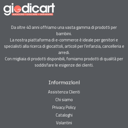
Da oltre 40 anni offriamo una vasta gamma di prodotti per
bambini.
La nostra piattaforma di e-commerce è ideale per genitori e
specialisti alla ricerca di giocattoli, articoli per l'infanzia, cancelleria e
arredi.
Con migliaia di prodotti disponibili, forniamo prodotti di qualità per
soddisfare le esigenze dei clienti.
Informazioni
Assistenza Clienti
Chi siamo
Privacy Policy
Cataloghi
Volantini