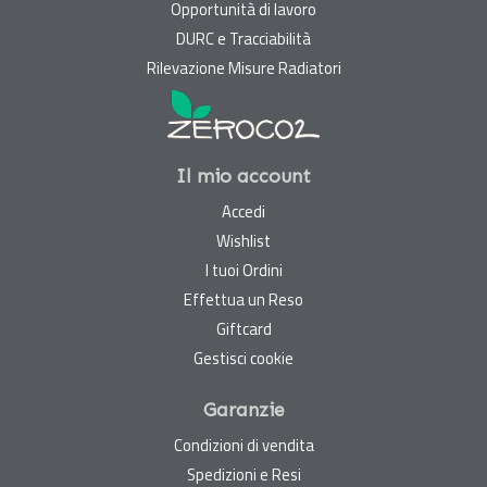
Opportunità di lavoro
DURC e Tracciabilità
Rilevazione Misure Radiatori
Il mio account
Accedi
Wishlist
I tuoi Ordini
Effettua un Reso
Giftcard
Gestisci cookie
Garanzie
Condizioni di vendita
Spedizioni e Resi