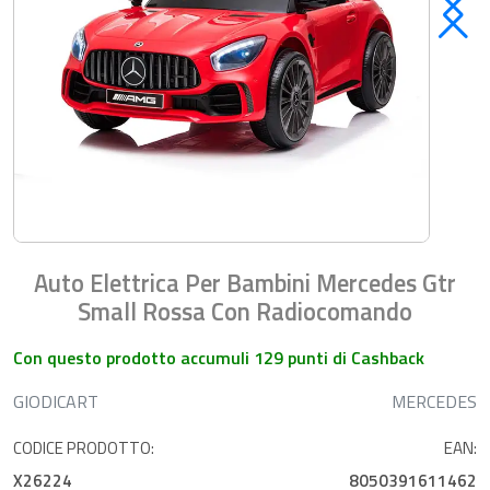
Auto Elettrica Per Bambini Mercedes Gtr
Small Rossa Con Radiocomando
Con questo prodotto accumuli 129 punti di Cashback
GIODICART
MERCEDES
CODICE PRODOTTO:
EAN:
X26224
8050391611462