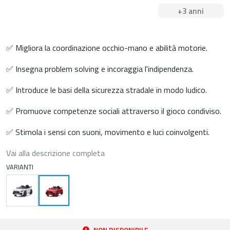
+3 anni
✅ Migliora la coordinazione occhio-mano e abilità motorie.
✅ Insegna problem solving e incoraggia l'indipendenza.
✅ Introduce le basi della sicurezza stradale in modo ludico.
✅ Promuove competenze sociali attraverso il gioco condiviso.
✅ Stimola i sensi con suoni, movimento e luci coinvolgenti.
Vai alla descrizione completa
VARIANTI
NON DISPONIBILE