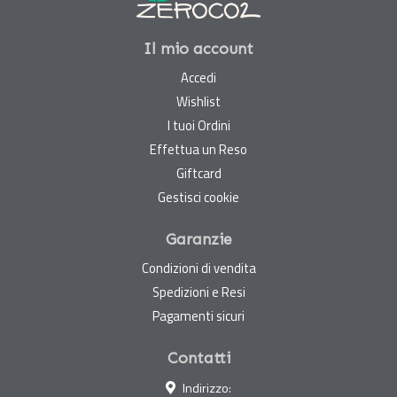
Il mio account
Accedi
Wishlist
I tuoi Ordini
Effettua un Reso
Giftcard
Gestisci cookie
Garanzie
Condizioni di vendita
Spedizioni e Resi
Pagamenti sicuri
Contatti
Indirizzo: