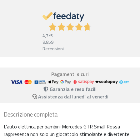
4,7
/5
9.859
Recensioni
Pagamenti sicuri
Garanzia e reso facili
Assistenza dal lunedì al venerdì
Descrizione completa
L’auto elettrica per bambini Mercedes GTR Small Rossa
rappresenta non solo un giocattolo stimolante e divertente