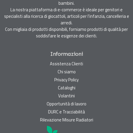
bambini.
La nostra piattaforma di e-commerce è ideale per genitori e
specialisti alla ricerca di giocattoli, articoli per l'infanzia, cancelleria e
arredi.
Con migliaia di prodotti disponibili, forniamo prodotti di qualità per
soddisfare le esigenze dei clienti.
Informazioni
Assistenza Clienti
Chi siamo
Privacy Policy
Cataloghi
Volantini
Opportunità di lavoro
DURC e Tracciabilità
Rilevazione Misure Radiatori