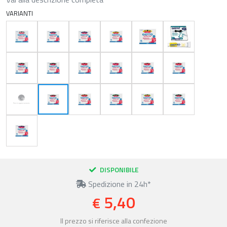
VARIANTI
DISPONIBILE
Spedizione in 24h*
5,40
€
Il prezzo si riferisce alla confezione