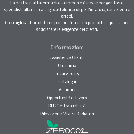
La nostra piattaforma di e-commerce è ideale per genitori e
specialisti alla ricerca di giocattoli, articoli per l'infanzia, cancelleria e
arredi.
Con migliaia di prodotti disponibili, forniamo prodotti di qualità per
soddisfare le esigenze dei clienti.
Informazioni
Assistenza Clienti
Chi siamo
Privacy Policy
Cataloghi
Volantini
Opportunità di lavoro
DURC e Tracciabilità
Rilevazione Misure Radiatori