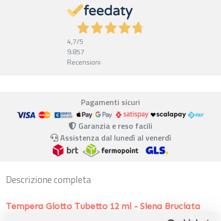
4,7
/5
9.857
Recensioni
Pagamenti sicuri
Garanzia e reso facili
Assistenza dal lunedì al venerdì
Descrizione completa
Tempera Giotto Tubetto 12 ml - Siena Bruciata