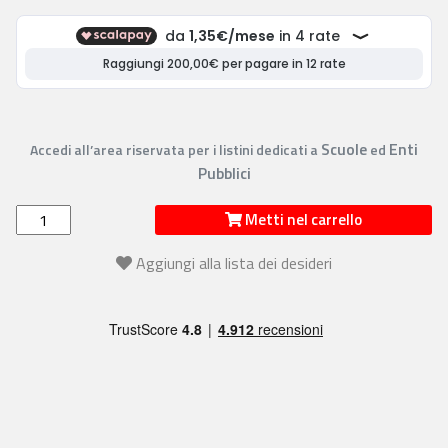
Scuole
Enti
Accedi all’area riservata per i listini dedicati a
ed
Pubblici
Metti nel carrello
Aggiungi alla lista dei desideri