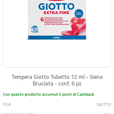
Tempera Giotto Tubetto 12 ml - Siena
Bruciata - conf. 6 pz
Con questo prodotto accumuli 5 punti di Cashback
FILA
GIOTTO