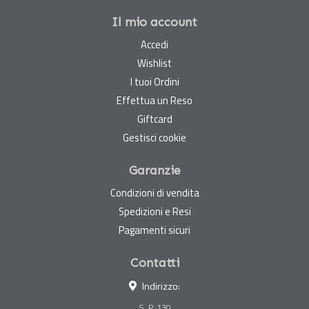
Il mio account
Accedi
Wishlist
I tuoi Ordini
Effettua un Reso
Giftcard
Gestisci cookie
Garanzie
Condizioni di vendita
Spedizioni e Resi
Pagamenti sicuri
Contatti
Indirizzo:
S. P. 130