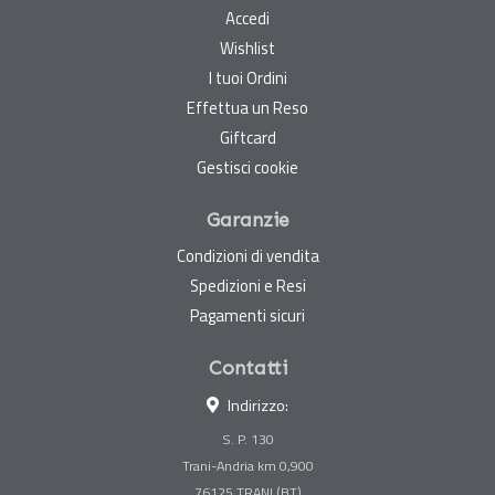
Accedi
Wishlist
I tuoi Ordini
Effettua un Reso
Giftcard
Gestisci cookie
Garanzie
Condizioni di vendita
Spedizioni e Resi
Pagamenti sicuri
Contatti
Indirizzo:
S. P. 130
Trani-Andria km 0,900