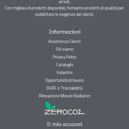
arredi.
Con migliaia di prodotti disponibili, forniamo prodotti di qualità per
soddisfare le esigenze dei clienti.
Informazioni
Assistenza Clienti
Chi siamo
Privacy Policy
Cataloghi
Volantini
Opportunità di lavoro
DURC e Tracciabilità
Rilevazione Misure Radiatori
Il mio account