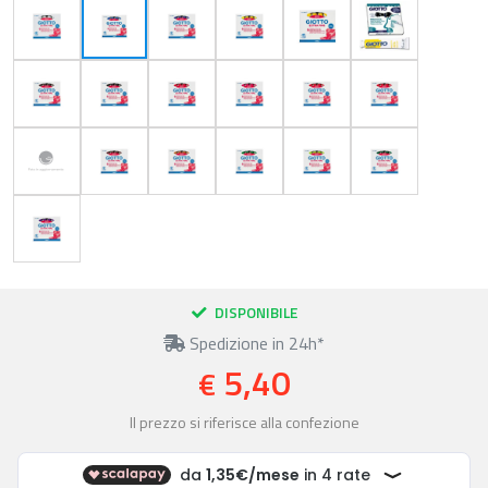
DISPONIBILE
Spedizione in 24h*
5,40
€
Il prezzo si riferisce alla confezione