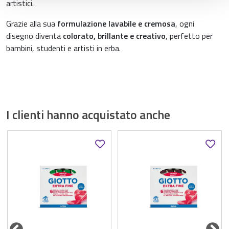
artistici.
Grazie alla sua
formulazione lavabile e cremosa
, ogni
disegno diventa
colorato, brillante e creativo
, perfetto per
bambini, studenti e artisti in erba.
I clienti hanno acquistato anche