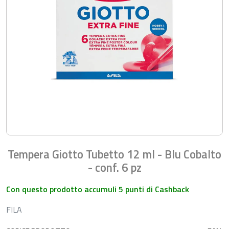
Tempera Giotto Tubetto 12 ml - Blu Cobalto
- conf. 6 pz
Con questo prodotto accumuli 5 punti di Cashback
FILA