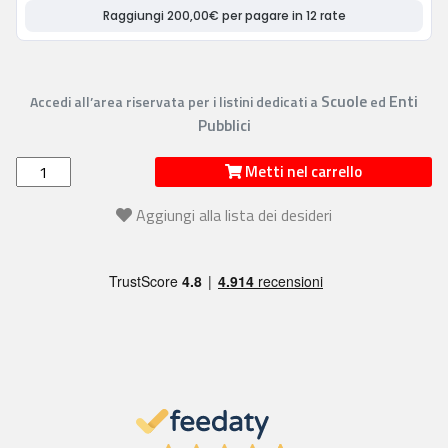
Scuole
Enti
Accedi all’area riservata per i listini dedicati a
ed
Pubblici
Metti nel carrello
Aggiungi alla lista dei desideri