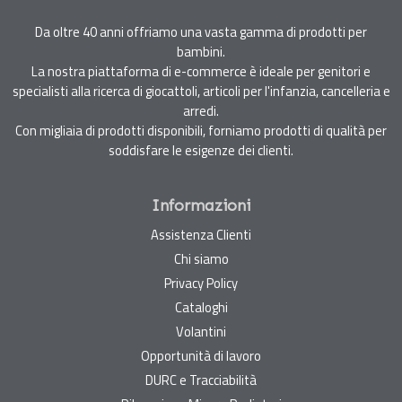
Da oltre 40 anni offriamo una vasta gamma di prodotti per
bambini.
La nostra piattaforma di e-commerce è ideale per genitori e
specialisti alla ricerca di giocattoli, articoli per l'infanzia, cancelleria e
arredi.
Con migliaia di prodotti disponibili, forniamo prodotti di qualità per
soddisfare le esigenze dei clienti.
Informazioni
Assistenza Clienti
Chi siamo
Privacy Policy
Cataloghi
Volantini
Opportunità di lavoro
DURC e Tracciabilità