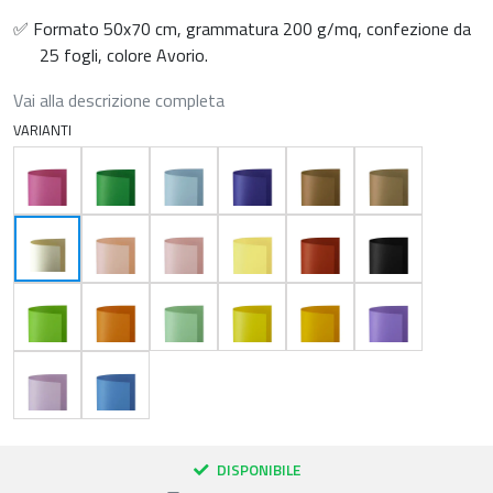
✅ Formato 50x70 cm, grammatura 200 g/mq, confezione da
25 fogli, colore Avorio.
Vai alla descrizione completa
VARIANTI
DISPONIBILE