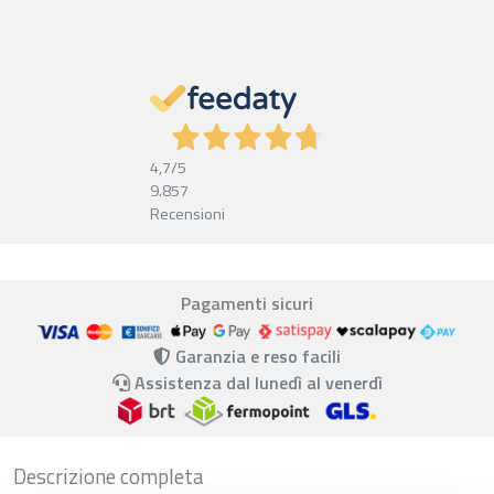
4,7
/5
9.857
Recensioni
Pagamenti sicuri
Garanzia e reso facili
Assistenza dal lunedì al venerdì
Descrizione completa