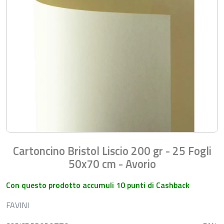
Cartoncino Bristol Liscio 200 gr - 25 Fogli
50x70 cm - Avorio
Con questo prodotto accumuli 10 punti di Cashback
FAVINI