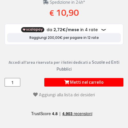
Spedizione in 24h*
10,90
€
Scuole
Enti
Accedi all’area riservata per i listini dedicati a
ed
Pubblici
Metti nel carrello
Aggiungi alla lista dei desideri