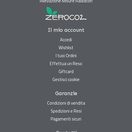
Rilevazione Misure Radiatori
Il mio account
Accedi
Wishlist
I tuoi Ordini
Effettua un Reso
Giftcard
Gestisci cookie
Garanzie
Condizioni di vendita
Spedizioni e Resi
Pagamenti sicuri