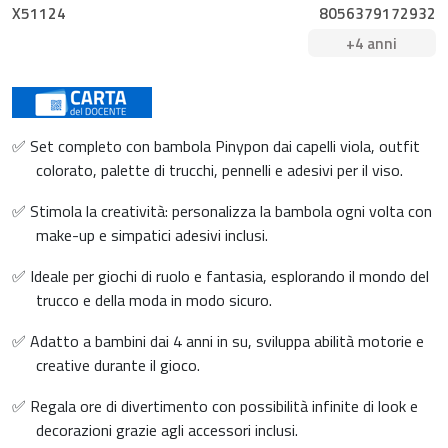
X51124
8056379172932
+4 anni
✅ Set completo con bambola Pinypon dai capelli viola, outfit
colorato, palette di trucchi, pennelli e adesivi per il viso.
✅ Stimola la creatività: personalizza la bambola ogni volta con
make-up e simpatici adesivi inclusi.
✅ Ideale per giochi di ruolo e fantasia, esplorando il mondo del
trucco e della moda in modo sicuro.
✅ Adatto a bambini dai 4 anni in su, sviluppa abilità motorie e
creative durante il gioco.
✅ Regala ore di divertimento con possibilità infinite di look e
decorazioni grazie agli accessori inclusi.