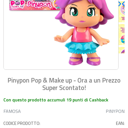
Pinypon Pop & Make up - Ora a un Prezzo
Super Scontato!
Con questo prodotto accumuli 19 punti di Cashback
FAMOSA
PINYPON
CODICE PRODOTTO:
EAN: