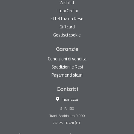
Wishlist
I tuoi Ordini
Effettua un Reso
Giftcard
Gestisci cookie
Garanzie
Condizioni di vendita
Spedizioni e Resi
Pagamenti sicuri
Contatti
Indirizzo:
S. P. 130
Trani-Andria km 0,900