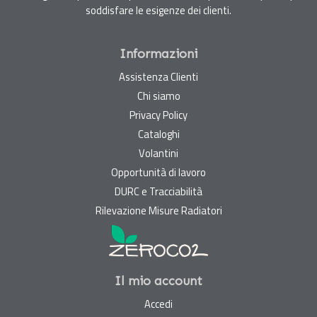
soddisfare le esigenze dei clienti.
Informazioni
Assistenza Clienti
Chi siamo
Privacy Policy
Cataloghi
Volantini
Opportunità di lavoro
DURC e Tracciabilità
Rilevazione Misure Radiatori
Il mio account
Accedi