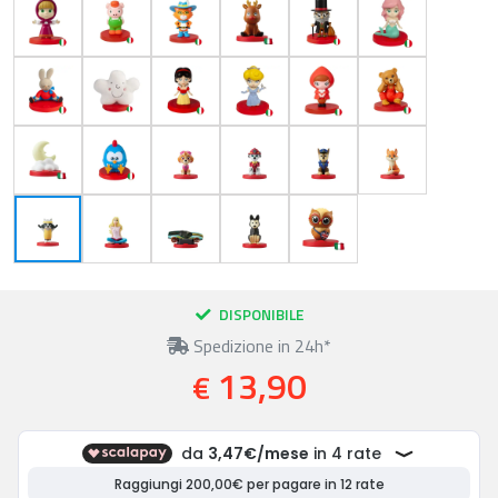
DISPONIBILE
Spedizione in 24h*
13,90
€