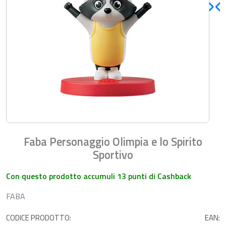
Faba Personaggio Olimpia e lo Spirito
Sportivo
Con questo prodotto accumuli 13 punti di Cashback
FABA
CODICE PRODOTTO:
EAN: