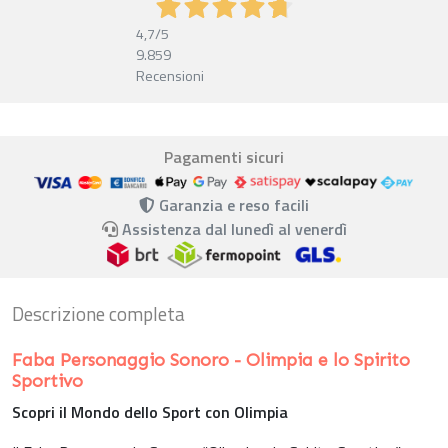
4,7
/5
9.859
Recensioni
Pagamenti sicuri
Garanzia e reso facili
Assistenza dal lunedì al venerdì
Descrizione completa
Faba Personaggio Sonoro - Olimpia e lo Spirito
Sportivo
Scopri il Mondo dello Sport con Olimpia