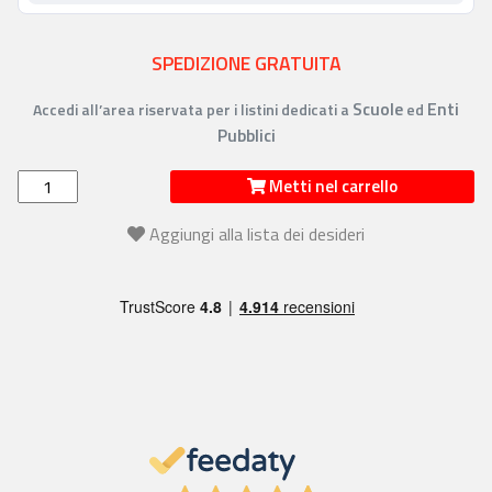
SPEDIZIONE GRATUITA
Scuole
Enti
Accedi all’area riservata per i listini dedicati a
ed
Pubblici
Metti nel carrello
Aggiungi alla lista dei desideri