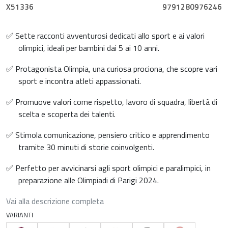
X51336
9791280976246
✅ Sette racconti avventurosi dedicati allo sport e ai valori
olimpici, ideali per bambini dai 5 ai 10 anni.
✅ Protagonista Olimpia, una curiosa prociona, che scopre vari
sport e incontra atleti appassionati.
✅ Promuove valori come rispetto, lavoro di squadra, libertà di
scelta e scoperta dei talenti.
✅ Stimola comunicazione, pensiero critico e apprendimento
tramite 30 minuti di storie coinvolgenti.
✅ Perfetto per avvicinarsi agli sport olimpici e paralimpici, in
preparazione alle Olimpiadi di Parigi 2024.
Vai alla descrizione completa
VARIANTI