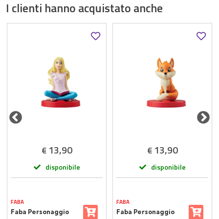
I clienti hanno acquistato anche
13,90
13,90
€
€
disponibile
disponibile
FABA
FABA
Faba Personaggio
Faba Personaggio