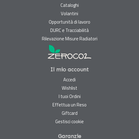
Cataloghi
Volantini
Opportunità di lavoro
DURC e Tracciabilità
Rilevazione Misure Radiatori
Il mio account
Accedi
Wishlist
I tuoi Ordini
Effettua un Reso
Giftcard
Gestisci cookie
Garanzie