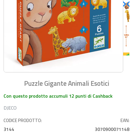
Puzzle Gigante Animali Esotici
Con questo prodotto accumuli 12 punti di Cashback
DJECO
CODICE PRODOTTO:
EAN:
3144
3070900071148