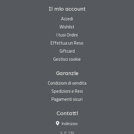
Il mio account
Accedi
Wishlist
I tuoi Ordini
Effettua un Reso
Giftcard
Gestisci cookie
Garanzie
Condizioni di vendita
Spedizioni e Resi
Pagamenti sicuri
Contatti
Indirizzo:
S. P. 130