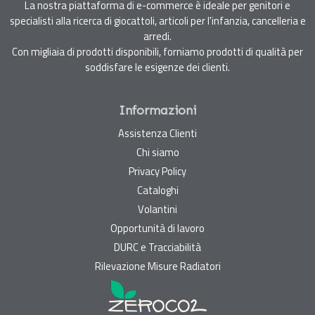
La nostra piattaforma di e-commerce è ideale per genitori e
specialisti alla ricerca di giocattoli, articoli per l'infanzia, cancelleria e
arredi.
Con migliaia di prodotti disponibili, forniamo prodotti di qualità per
soddisfare le esigenze dei clienti.
Informazioni
Assistenza Clienti
Chi siamo
Privacy Policy
Cataloghi
Volantini
Opportunità di lavoro
DURC e Tracciabilità
Rilevazione Misure Radiatori