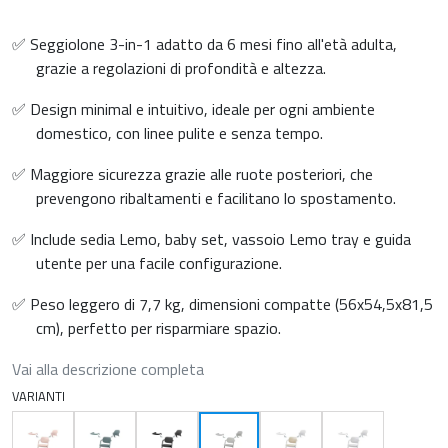
✅ Seggiolone 3-in-1 adatto da 6 mesi fino all'età adulta,
grazie a regolazioni di profondità e altezza.
✅ Design minimal e intuitivo, ideale per ogni ambiente
domestico, con linee pulite e senza tempo.
✅ Maggiore sicurezza grazie alle ruote posteriori, che
prevengono ribaltamenti e facilitano lo spostamento.
✅ Include sedia Lemo, baby set, vassoio Lemo tray e guida
utente per una facile configurazione.
✅ Peso leggero di 7,7 kg, dimensioni compatte (56x54,5x81,5
cm), perfetto per risparmiare spazio.
Vai alla descrizione completa
VARIANTI