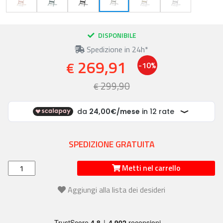
DISPONIBILE
Spedizione in 24h*
269,91
€
-10%
299,90
€
SPEDIZIONE GRATUITA
Metti nel carrello
Aggiungi alla lista dei desideri