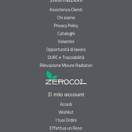
Assistenza Clienti
Chi siamo
Privacy Policy
Cataloghi
Volantini
Opportunità di lavoro
DURC e Tracciabilità
Rilevazione Misure Radiatori
Il mio account
Accedi
Wishlist
I tuoi Ordini
Effettua un Reso