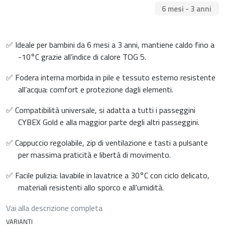
6 mesi - 3 anni
✅ Ideale per bambini da 6 mesi a 3 anni, mantiene caldo fino a
-10°C grazie all’indice di calore TOG 5.
✅ Fodera interna morbida in pile e tessuto esterno resistente
all’acqua: comfort e protezione dagli elementi.
✅ Compatibilità universale, si adatta a tutti i passeggini
CYBEX Gold e alla maggior parte degli altri passeggini.
✅ Cappuccio regolabile, zip di ventilazione e tasti a pulsante
per massima praticità e libertà di movimento.
✅ Facile pulizia: lavabile in lavatrice a 30°C con ciclo delicato,
materiali resistenti allo sporco e all’umidità.
Vai alla descrizione completa
VARIANTI