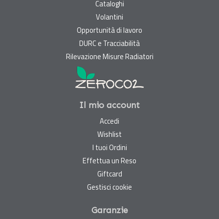
Cataloghi
Volantini
Opportunità di lavoro
DURC e Tracciabilità
Rilevazione Misure Radiatori
Il mio account
Accedi
Wishlist
I tuoi Ordini
Effettua un Reso
Giftcard
Gestisci cookie
Garanzie