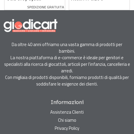
Cloud Z I-Size
SPEDIZIONE GRATUITA
Da oltre 40 anni offriamo una vasta gamma di prodotti per
bambini.
La nostra piattaforma di e-commerce è ideale per genitori e
specialisti alla ricerca di giocattoli, articoli per l'infanzia, cancelleria e
arredi.
Con migliaia di prodotti disponibili, forniamo prodotti di qualità per
soddisfare le esigenze dei clienti.
Informazioni
Assistenza Clienti
Chi siamo
Privacy Policy