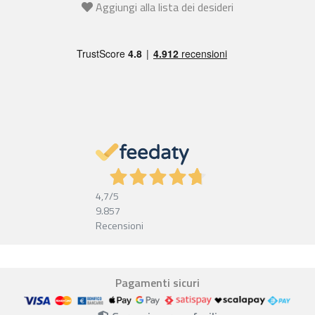
Aggiungi alla lista dei desideri
4,7
/5
9.857
Recensioni
Pagamenti sicuri