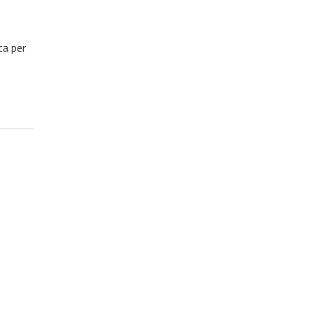
ca per