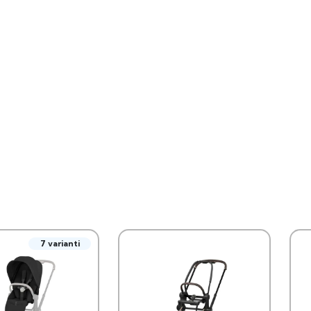
7 varianti