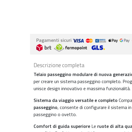
Pagamenti sicuri
Descrizione completa
Telaio passeggino modulare di nuova generazi
per creare un sistema passeggino completo. Pro
unisce design innovativo e massima funzionalità.
Sistema da viaggio versatile e completo
Compat
passeggino
, consente di configurare il sistema in
passeggino o ovetto.
Comfort di guida superiore
Le
ruote di alta qu