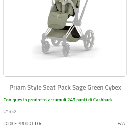
Priam Style Seat Pack Sage Green Cybex
Con questo prodotto accumuli 249 punti di Cashback
CYBEX
CODICE PRODOTTO:
EAN: