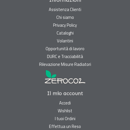
Informazioni
Assistenza Clienti
Chi siamo
Privacy Policy
Cataloghi
Volantini
Opportunità di lavoro
DURC e Tracciabilità
Rilevazione Misure Radiatori
Il mio account
Accedi
Wishlist
I tuoi Ordini
Effettua un Reso