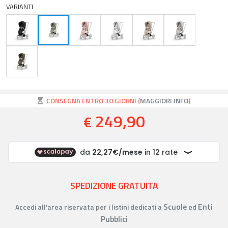
VARIANTI
CONSEGNA ENTRO 30 GIORNI (
MAGGIORI INFO
)
249,90
€
SPEDIZIONE GRATUITA
Scuole
Enti
Accedi all’area riservata per i listini dedicati a
ed
Pubblici