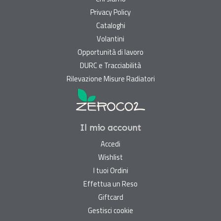
Privacy Policy
Cataloghi
Volantini
Opportunità di lavoro
DURC e Tracciabilità
Rilevazione Misure Radiatori
Il mio account
Accedi
Wishlist
I tuoi Ordini
Effettua un Reso
Giftcard
Gestisci cookie