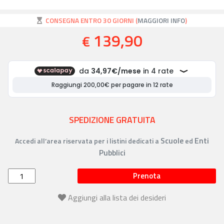
CONSEGNA ENTRO 30 GIORNI (
MAGGIORI INFO
)
139,90
€
SPEDIZIONE GRATUITA
Scuole
Enti
Accedi all’area riservata per i listini dedicati a
ed
Pubblici
Prenota
Aggiungi alla lista dei desideri