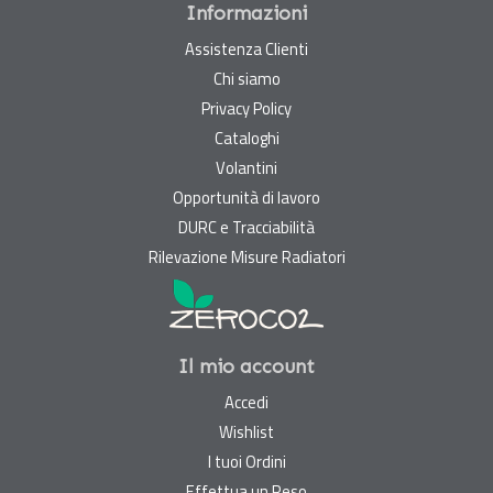
Informazioni
Assistenza Clienti
Chi siamo
Privacy Policy
Cataloghi
Volantini
Opportunità di lavoro
DURC e Tracciabilità
Rilevazione Misure Radiatori
Il mio account
Accedi
Wishlist
I tuoi Ordini
Effettua un Reso