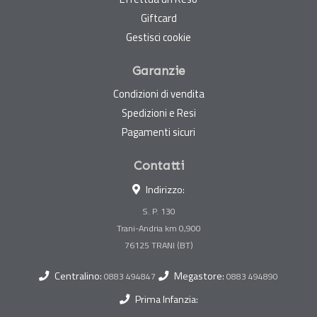
Giftcard
Gestisci cookie
Garanzie
Condizioni di vendita
Spedizioni e Resi
Pagamenti sicuri
Contatti
Indirizzo:
S. P. 130
Trani-Andria km 0,900
Centralino:
Megastore:
0883 494847
0883 494890
Prima Infanzia: