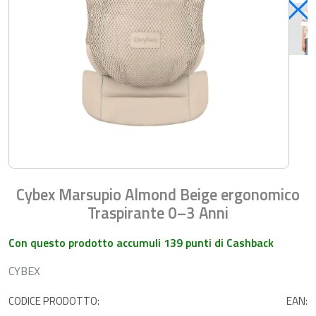
Cybex Marsupio Almond Beige ergonomico
Traspirante 0–3 Anni
Con questo prodotto accumuli 139 punti di Cashback
CYBEX
CODICE PRODOTTO:
EAN: