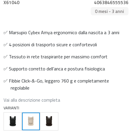
X61040
4063846555536
0 mesi - 3 anni
✅ Marsupio Cybex Amya ergonomico dalla nascita a 3 anni
✅ 4 posizioni di trasporto sicure e confortevoli
✅ Tessuto in rete traspirante per massimo comfort
✅ Supporto corretto dell’anca e postura fisiologica
✅ Fibbie Click-&-Go, leggero 760 g e completamente
regolabile
Vai alla descrizione completa
VARIANTI