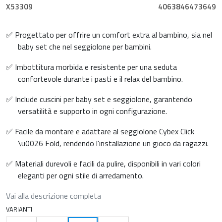
X53309
4063846473649
✅ Progettato per offrire un comfort extra al bambino, sia nel
baby set che nel seggiolone per bambini.
✅ Imbottitura morbida e resistente per una seduta
confortevole durante i pasti e il relax del bambino.
✅ Include cuscini per baby set e seggiolone, garantendo
versatilità e supporto in ogni configurazione.
✅ Facile da montare e adattare al seggiolone Cybex Click
\u0026 Fold, rendendo l'installazione un gioco da ragazzi.
✅ Materiali durevoli e facili da pulire, disponibili in vari colori
eleganti per ogni stile di arredamento.
Vai alla descrizione completa
VARIANTI