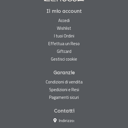
Il mio account
Accedi
Wishlist
I tuoi Ordini
Effettua un Reso
Giftcard
Gestisci cookie
Garanzie
Condizioni di vendita
Spedizioni e Resi
Pagamenti sicuri
Contatti
Indirizzo: