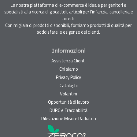
La nostra piattaforma di e-commerce è ideale per genitori e
specialisti alla ricerca di giocattoli, articoli per l'infanzia, cancelleria e
arredi.
Con migliaia di prodotti disponibili, forniamo prodotti di qualità per
soddisfare le esigenze dei clienti.
Informazioni
Assistenza Clienti
Chi siamo
Privacy Policy
Cataloghi
Volantini
Opportunità di lavoro
DURC e Tracciabilità
Rilevazione Misure Radiatori