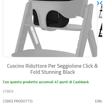
Cuscino Riduttore Per Seggiolone Click &
Fold Stunning Black
Con questo prodotto accumuli 47 punti di Cashback
CYBEX
CODICE PRODOTTO:
EAN: