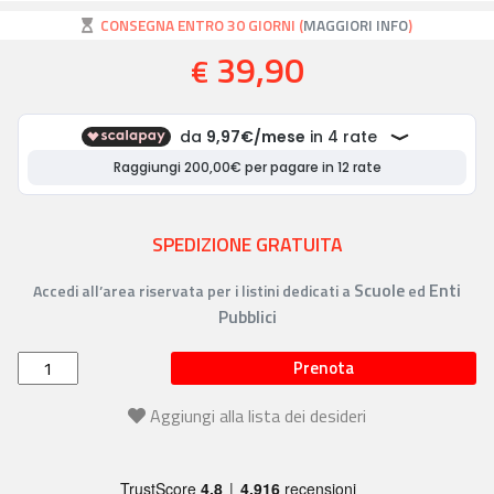
CONSEGNA ENTRO 30 GIORNI (
MAGGIORI INFO
)
39,90
€
SPEDIZIONE GRATUITA
Scuole
Enti
Accedi all’area riservata per i listini dedicati a
ed
Pubblici
Prenota
Aggiungi alla lista dei desideri