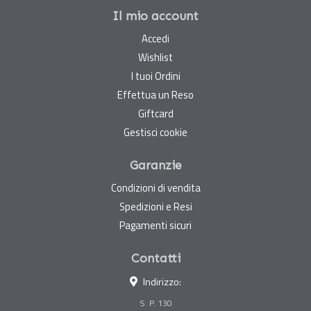
Il mio account
Accedi
Wishlist
I tuoi Ordini
Effettua un Reso
Giftcard
Gestisci cookie
Garanzie
Condizioni di vendita
Spedizioni e Resi
Pagamenti sicuri
Contatti
Indirizzo:
S. P. 130