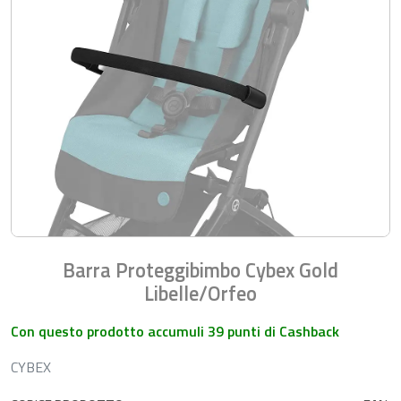
Barra Proteggibimbo Cybex Gold
Libelle/Orfeo
Con questo prodotto accumuli 39 punti di Cashback
CYBEX