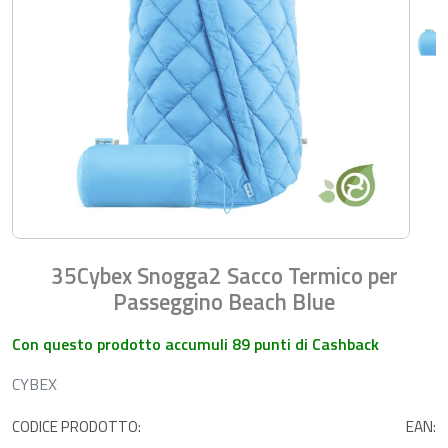
35Cybex Snogga2 Sacco Termico per
Passeggino Beach Blue
Con questo prodotto accumuli 89 punti di Cashback
CYBEX
CODICE PRODOTTO:
EAN: