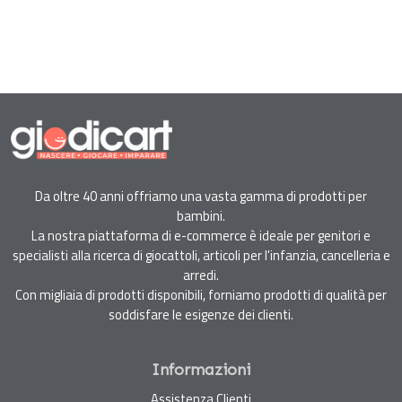
Da oltre 40 anni offriamo una vasta gamma di prodotti per
bambini.
La nostra piattaforma di e-commerce è ideale per genitori e
specialisti alla ricerca di giocattoli, articoli per l'infanzia, cancelleria e
arredi.
Con migliaia di prodotti disponibili, forniamo prodotti di qualità per
soddisfare le esigenze dei clienti.
Informazioni
Assistenza Clienti