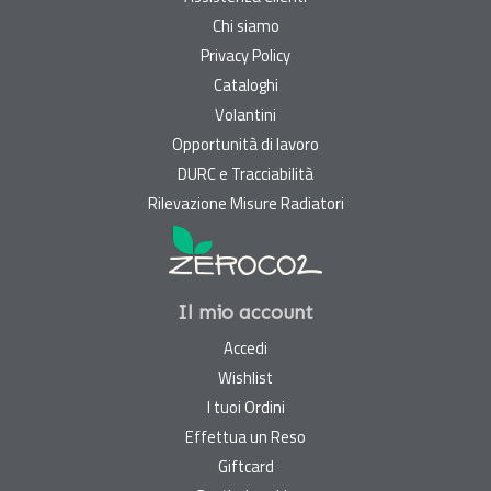
Chi siamo
Privacy Policy
Cataloghi
Volantini
Opportunità di lavoro
DURC e Tracciabilità
Rilevazione Misure Radiatori
Il mio account
Accedi
Wishlist
I tuoi Ordini
Effettua un Reso
Giftcard