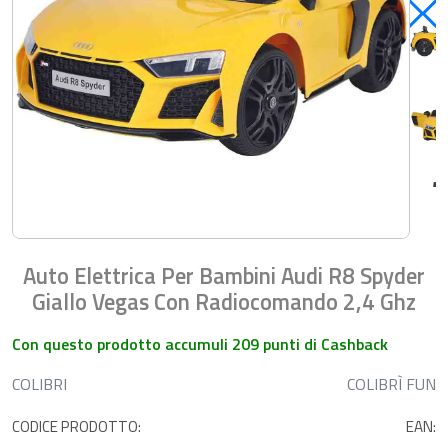
Auto Elettrica Per Bambini Audi R8 Spyder
Giallo Vegas Con Radiocomando 2,4 Ghz
Con questo prodotto accumuli 209 punti di Cashback
COLIBRI
COLIBRÌ FUN
CODICE PRODOTTO:
EAN: