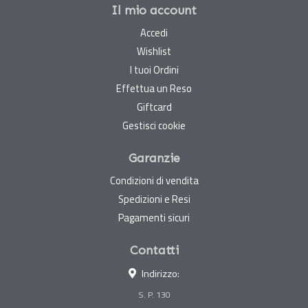
Il mio account
Accedi
Wishlist
I tuoi Ordini
Effettua un Reso
Giftcard
Gestisci cookie
Garanzie
Condizioni di vendita
Spedizioni e Resi
Pagamenti sicuri
Contatti
Indirizzo:
S. P. 130