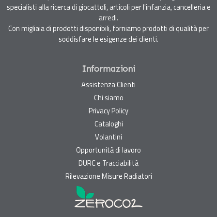
specialisti alla ricerca di giocattoli, articoli per l'infanzia, cancelleria e
arredi.
Con migliaia di prodotti disponibili, forniamo prodotti di qualità per
soddisfare le esigenze dei clienti.
Informazioni
Assistenza Clienti
Chi siamo
Privacy Policy
Cataloghi
Volantini
Opportunità di lavoro
DURC e Tracciabilità
Rilevazione Misure Radiatori