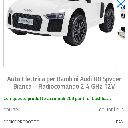
Auto Elettrica per Bambini Audi R8 Spyder
Bianca – Radiocomando 2,4 GHz 12V
Con questo prodotto accumuli 209 punti di Cashback
COLIBRI
COLIBRÌ FUN
CODICE PRODOTTO:
EAN: