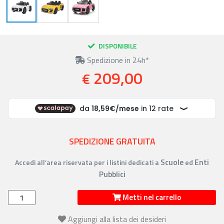
DISPONIBILE
Spedizione in 24h*
209,00
€
SPEDIZIONE GRATUITA
Scuole
Enti
Accedi all’area riservata per i listini dedicati a
ed
Pubblici
Metti nel carrello
Aggiungi alla lista dei desideri