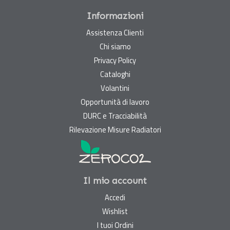
Informazioni
Assistenza Clienti
Chi siamo
Privacy Policy
Cataloghi
Volantini
Opportunità di lavoro
DURC e Tracciabilità
Rilevazione Misure Radiatori
Il mio account
Accedi
Wishlist
I tuoi Ordini