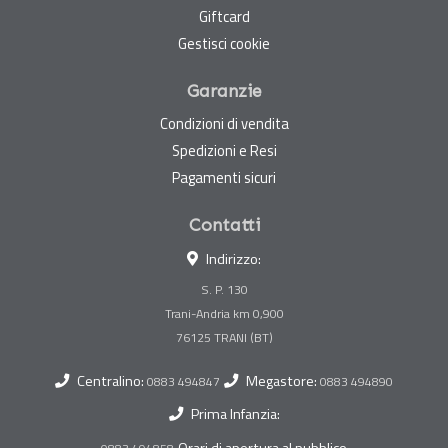
Giftcard
Gestisci cookie
Garanzie
Condizioni di vendita
Spedizioni e Resi
Pagamenti sicuri
Contatti
Indirizzo:
S. P. 130
Trani-Andria km 0,900
Centralino:
Megastore:
0883 494847
0883 494890
Prima Infanzia: