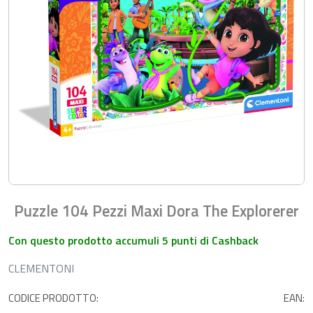
Puzzle 104 Pezzi Maxi Dora The Explorerer
Con questo prodotto accumuli 5 punti di Cashback
CLEMENTONI
CODICE PRODOTTO:
EAN: