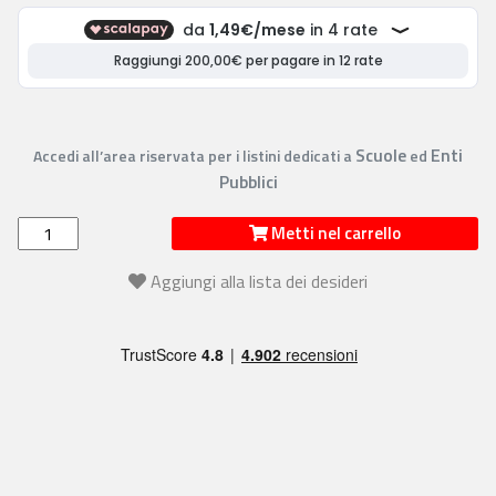
Scuole
Enti
Accedi all’area riservata per i listini dedicati a
ed
Pubblici
Metti nel carrello
Aggiungi alla lista dei desideri