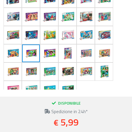
DISPONIBILE
Spedizione in 24h*
5,99
€