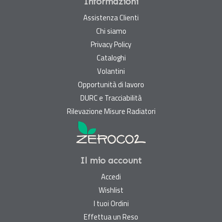
Informazioni
Assistenza Clienti
Chi siamo
Privacy Policy
Cataloghi
Volantini
Opportunità di lavoro
DURC e Tracciabilità
Rilevazione Misure Radiatori
Il mio account
Accedi
Wishlist
I tuoi Ordini
Effettua un Reso