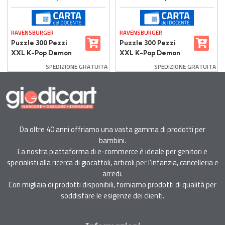
RAVENSBURGER
RAVENSBURGER
Puzzle 300 Pezzi
Puzzle 300 Pezzi
XXL K-Pop Demon
XXL K-Pop Demon
Hunters
Hunters Rumi, Mira
SPEDIZIONE GRATUITA
SPEDIZIONE GRATUITA
& Zoey
Da oltre 40 anni offriamo una vasta gamma di prodotti per
bambini.
La nostra piattaforma di e-commerce è ideale per genitori e
specialisti alla ricerca di giocattoli, articoli per l'infanzia, cancelleria e
arredi.
Con migliaia di prodotti disponibili, forniamo prodotti di qualità per
soddisfare le esigenze dei clienti.