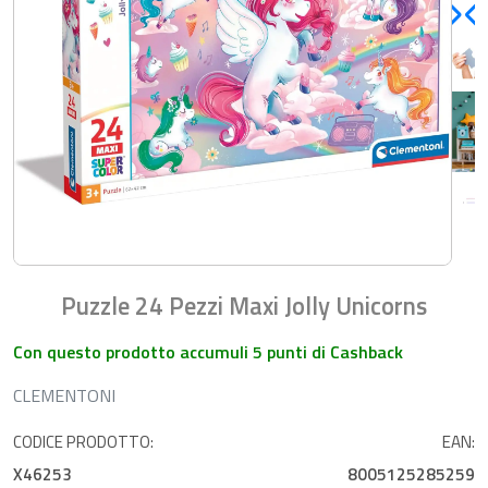
Puzzle 24 Pezzi Maxi Jolly Unicorns
Con questo prodotto accumuli 5 punti di Cashback
CLEMENTONI
CODICE PRODOTTO:
EAN:
X46253
8005125285259