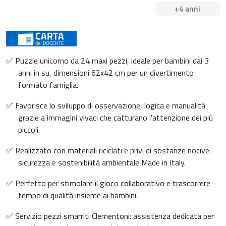
+4 anni
✅ Puzzle unicorno da 24 maxi pezzi, ideale per bambini dai 3
anni in su, dimensioni 62x42 cm per un divertimento
formato famiglia.
✅ Favorisce lo sviluppo di osservazione, logica e manualità
grazie a immagini vivaci che catturano l'attenzione dei più
piccoli.
✅ Realizzato con materiali riciclati e privi di sostanze nocive:
sicurezza e sostenibilità ambientale Made in Italy.
✅ Perfetto per stimolare il gioco collaborativo e trascorrere
tempo di qualità insieme ai bambini.
✅ Servizio pezzi smarriti Clementoni: assistenza dedicata per