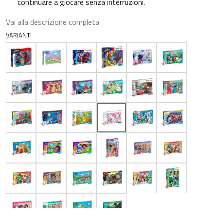
continuare a giocare senza interruzioni.
Vai alla descrizione completa
VARIANTI