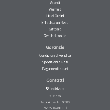
Accedi
Wishlist
I tuoi Ordini
Effettua un Reso
Giftcard
Gestisci cookie
Garanzie
Condizioni di vendita
Spedizioni e Resi
Pagamenti sicuri
Contatti
Indirizzo:
S. P. 130
Trani-Andria km 0,900