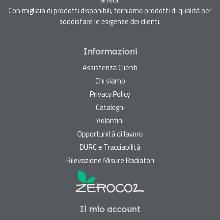
Con migliaia di prodotti disponibili, forniamo prodotti di qualità per
soddisfare le esigenze dei clienti.
Informazioni
Assistenza Clienti
Chi siamo
Privacy Policy
Cataloghi
Volantini
Opportunità di lavoro
DURC e Tracciabilità
Rilevazione Misure Radiatori
Il mio account