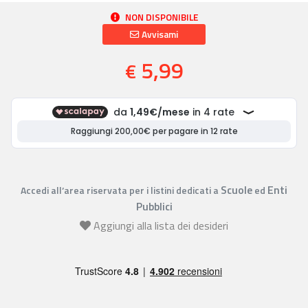
NON DISPONIBILE
Avvisami
5,99
€
Scuole
Enti
Accedi all’area riservata per i listini dedicati a
ed
Pubblici
Aggiungi alla lista dei desideri