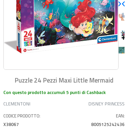
Puzzle 24 Pezzi Maxi Little Mermaid
Con questo prodotto accumuli 5 punti di Cashback
CLEMENTONI
DISNEY PRINCESS
CODICE PRODOTTO:
EAN:
X38067
8005125242436