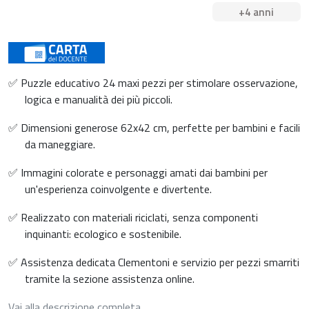
+4 anni
✅ Puzzle educativo 24 maxi pezzi per stimolare osservazione,
logica e manualità dei più piccoli.
✅ Dimensioni generose 62x42 cm, perfette per bambini e facili
da maneggiare.
✅ Immagini colorate e personaggi amati dai bambini per
un'esperienza coinvolgente e divertente.
✅ Realizzato con materiali riciclati, senza componenti
inquinanti: ecologico e sostenibile.
✅ Assistenza dedicata Clementoni e servizio per pezzi smarriti
tramite la sezione assistenza online.
Vai alla descrizione completa