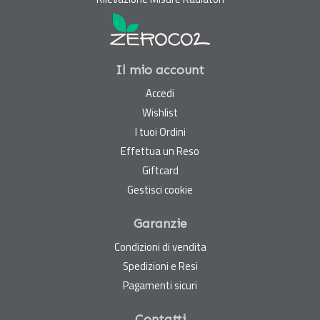
Il mio account
Accedi
Wishlist
I tuoi Ordini
Effettua un Reso
Giftcard
Gestisci cookie
Garanzie
Condizioni di vendita
Spedizioni e Resi
Pagamenti sicuri
Contatti