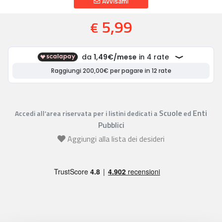
Avvisami
5,99
€
Scuole
Enti
Accedi all’area riservata per i listini dedicati a
ed
Pubblici
Aggiungi alla lista dei desideri