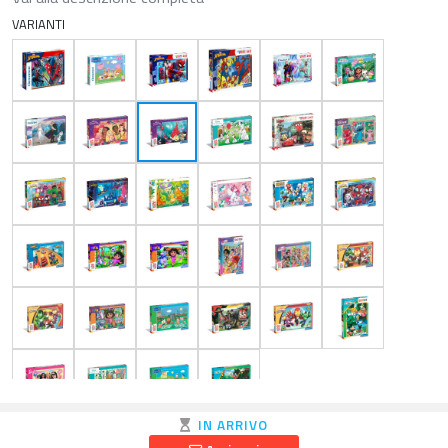
VARIANTI
IN ARRIVO