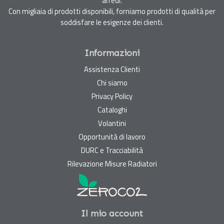
arredi.
Con migliaia di prodotti disponibili, forniamo prodotti di qualità per
soddisfare le esigenze dei clienti.
Informazioni
Assistenza Clienti
Chi siamo
Privacy Policy
Cataloghi
Volantini
Opportunità di lavoro
DURC e Tracciabilità
Rilevazione Misure Radiatori
Il mio account