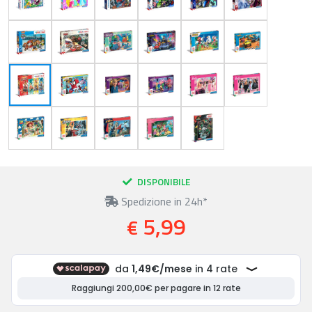
DISPONIBILE
Spedizione in 24h*
5,99
€