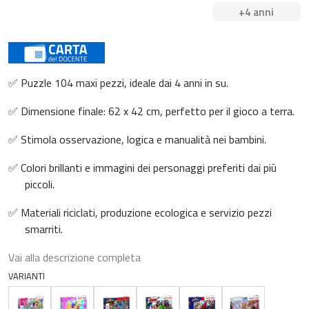
+4 anni
✅ Puzzle 104 maxi pezzi, ideale dai 4 anni in su.
✅ Dimensione finale: 62 x 42 cm, perfetto per il gioco a terra.
✅ Stimola osservazione, logica e manualità nei bambini.
✅ Colori brillanti e immagini dei personaggi preferiti dai più
piccoli.
✅ Materiali riciclati, produzione ecologica e servizio pezzi
smarriti.
Vai alla descrizione completa
VARIANTI