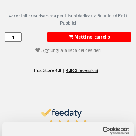
Scuole
Enti
Accedi all’area riservata per i listini dedicati a
ed
Pubblici
Metti nel carrello
Aggiungi alla lista dei desideri
4,7
/5