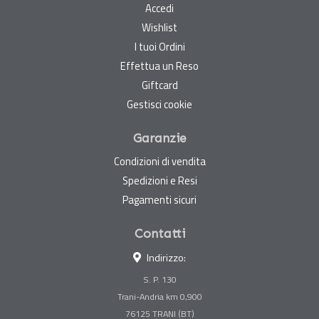
Accedi
Wishlist
I tuoi Ordini
Effettua un Reso
Giftcard
Gestisci cookie
Garanzie
Condizioni di vendita
Spedizioni e Resi
Pagamenti sicuri
Contatti
Indirizzo:
S. P. 130
Trani-Andria km 0,900