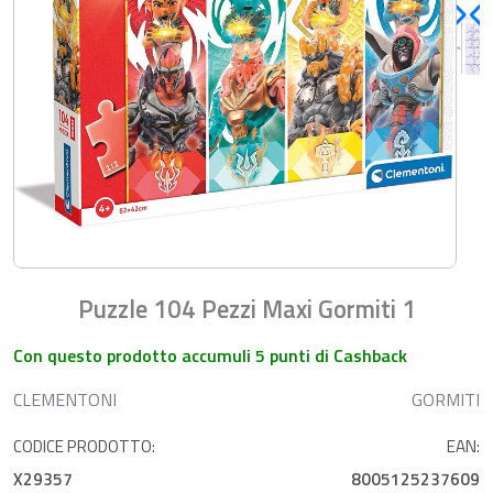
Puzzle 104 Pezzi Maxi Gormiti 1
Con questo prodotto accumuli 5 punti di Cashback
CLEMENTONI
GORMITI
CODICE PRODOTTO:
EAN:
X29357
8005125237609