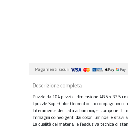
Pagamenti sicuri
Descrizione completa
Puzzle da 104 pezzi di dimensione 48.5 x 33.5 cm
I puzzle SuperColor Clementoni accompagnano il ba
Interamente dedicata ai bambini, si compone di imm
Immagini coinvolgenti dai colori luminosi e sfavilla
La qualità dei materiali e l’esclusiva tecnica di s