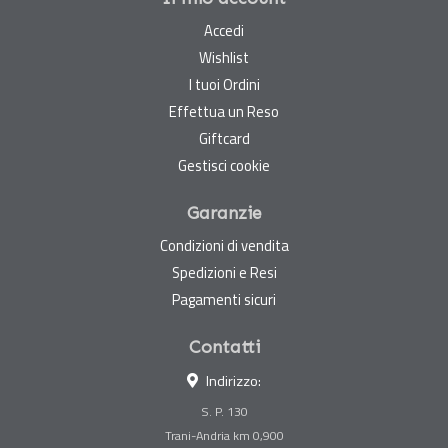
Accedi
Wishlist
I tuoi Ordini
Effettua un Reso
Giftcard
Gestisci cookie
Garanzie
Condizioni di vendita
Spedizioni e Resi
Pagamenti sicuri
Contatti
Indirizzo:
S. P. 130
Trani-Andria km 0,900