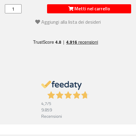
Metti nel carrello
Aggiungi alla lista dei desideri
4,7
/5
9.859
Recensioni