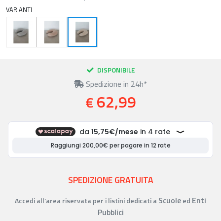
VARIANTI
DISPONIBILE
Spedizione in 24h*
62,99
€
SPEDIZIONE GRATUITA
Scuole
Enti
Accedi all’area riservata per i listini dedicati a
ed
Pubblici