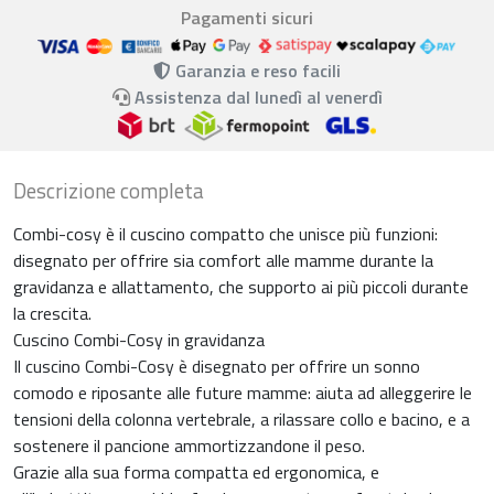
Pagamenti sicuri
Garanzia e reso facili
Assistenza dal lunedì al venerdì
Descrizione completa
Combi-cosy è il cuscino compatto che unisce più funzioni:
disegnato per offrire sia comfort alle mamme durante la
gravidanza e allattamento, che supporto ai più piccoli durante
la crescita.
Cuscino Combi-Cosy in gravidanza
Il cuscino Combi-Cosy è disegnato per offrire un sonno
comodo e riposante alle future mamme: aiuta ad alleggerire le
tensioni della colonna vertebrale, a rilassare collo e bacino, e a
sostenere il pancione ammortizzandone il peso.
Grazie alla sua forma compatta ed ergonomica, e