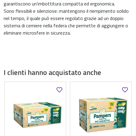
garantiscono un’imbottitura compatta ed ergonomica.
Sono flessibili e silenziose: mantengono il riempimento solido
nel tempo, il quale può essere regolato grazie ad un doppio
sistema di cerniere nella federa che permette di aggiungere o
eliminare microsfere in sicurezza.
I clienti hanno acquistato anche