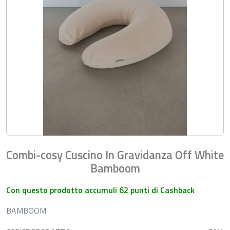
Combi-cosy Cuscino In Gravidanza Off White
Bamboom
Con questo prodotto accumuli 62 punti di Cashback
BAMBOOM