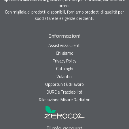
arredi.
Con migliaia di prodotti disponibili, forniamo prodotti di qualità per
soddisfare le esigenze dei clienti.
Informazioni
Assistenza Clienti
Chi siamo
Privacy Policy
Cataloghi
Volantini
Opportunità di lavoro
DURC e Tracciabilità
Rilevazione Misure Radiatori
Il mio account