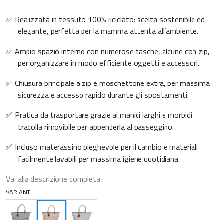
✅ Realizzata in tessuto 100% riciclato: scelta sostenibile ed
elegante, perfetta per la mamma attenta all’ambiente.
✅ Ampio spazio interno con numerose tasche, alcune con zip,
per organizzare in modo efficiente oggetti e accessori.
✅ Chiusura principale a zip e moschettone extra, per massima
sicurezza e accesso rapido durante gli spostamenti.
✅ Pratica da trasportare grazie ai manici larghi e morbidi;
tracolla rimovibile per appenderla al passeggino.
✅ Incluso materassino pieghevole per il cambio e materiali
facilmente lavabili per massima igiene quotidiana.
Vai alla descrizione completa
VARIANTI