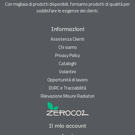
Con migliaia di prodotti disponibili, forniamo prodotti di qualità per
soddisfare le esigenze dei clienti.
Informazioni
Assistenza Clienti
Chi siamo
Privacy Policy
Cataloghi
Volantini
Opportunità di lavoro
DURC e Tracciabilità
Rilevazione Misure Radiatori
Il mio account