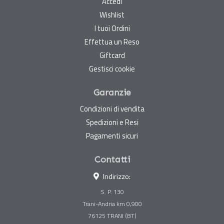
Accedi
Wishlist
I tuoi Ordini
Effettua un Reso
Giftcard
Gestisci cookie
Garanzie
Condizioni di vendita
Spedizioni e Resi
Pagamenti sicuri
Contatti
Indirizzo:
S. P. 130
Trani-Andria km 0,900