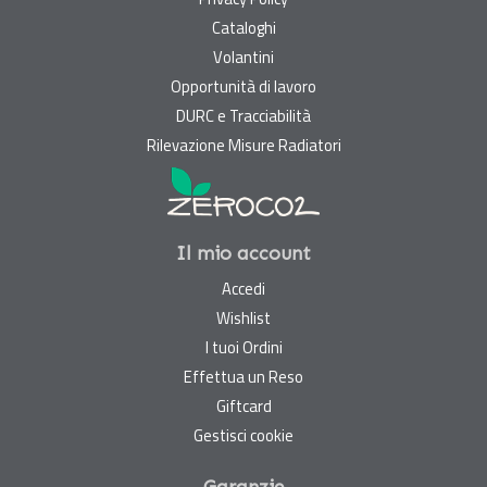
Cataloghi
Volantini
Opportunità di lavoro
DURC e Tracciabilità
Rilevazione Misure Radiatori
Il mio account
Accedi
Wishlist
I tuoi Ordini
Effettua un Reso
Giftcard
Gestisci cookie
Garanzie