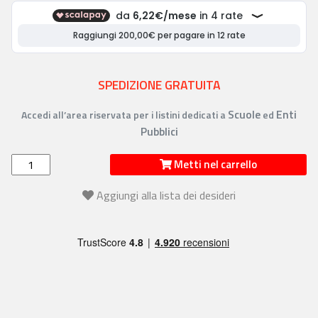
SPEDIZIONE GRATUITA
Scuole
Enti
Accedi all’area riservata per i listini dedicati a
ed
Pubblici
Metti nel carrello
Aggiungi alla lista dei desideri