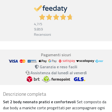
4,7
/5
9.859
Recensioni
Pagamenti sicuri
Garanzia e reso facili
Assistenza dal lunedì al venerdì
Descrizione completa
Set 2 body neonato pratici e confortevoli
Set composto da
due body a maniche corte progettati per accompagnare ogni