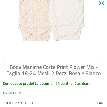
Body Maniche Corte Print Flower Mix -
Taglia 18-24 Mesi- 2 Pezzi Rosa e Bianco
Con questo prodotto accumuli 24 punti di Cashback
BAMBOOM
CODICE PRODOTTO:
EAN: