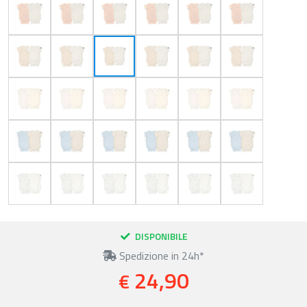
DISPONIBILE
Spedizione in 24h*
24,90
€