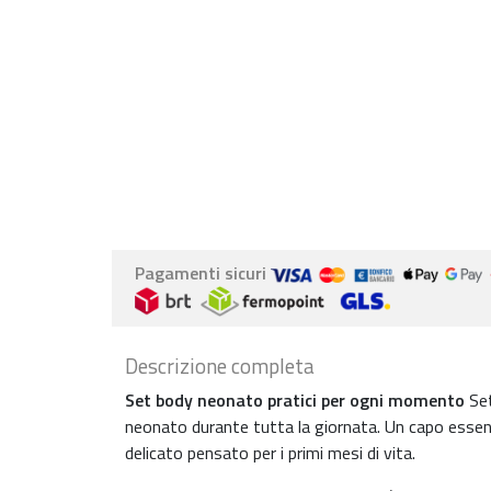
Pagamenti sicuri
Descrizione completa
Set body neonato pratici per ogni momento
Set
neonato durante tutta la giornata. Un capo essenzi
delicato pensato per i primi mesi di vita.