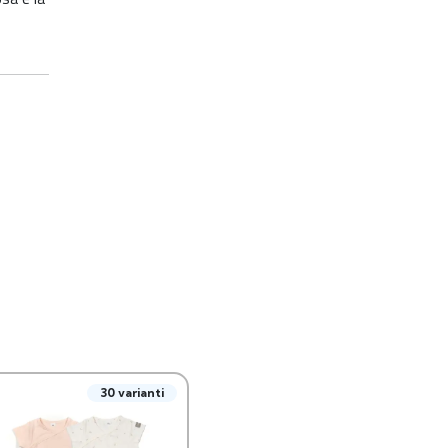
30 varianti