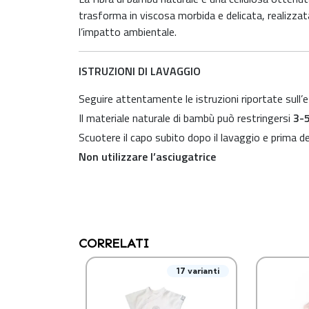
trasforma in viscosa morbida e delicata, realizzat
l’impatto ambientale.
ISTRUZIONI DI LAVAGGIO
Seguire attentamente le istruzioni riportate sull’
Il materiale naturale di bambù può restringersi
3-5
Scuotere il capo subito dopo il lavaggio e prima de
Non utilizzare l’asciugatrice
CORRELATI
17 varianti