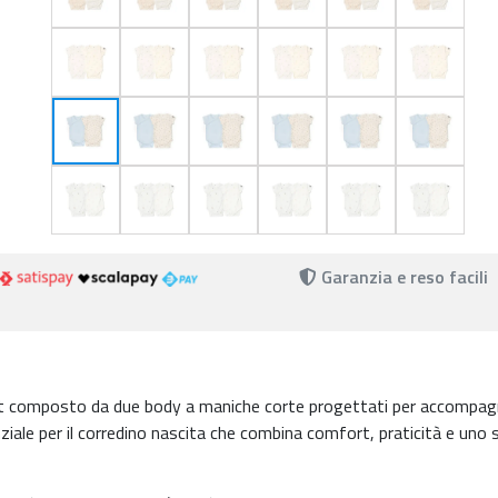
Garanzia e reso facili
 composto da due body a maniche corte progettati per accompagn
ale per il corredino nascita che combina comfort, praticità e uno s