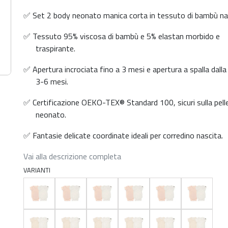
✅ Set 2 body neonato manica corta in tessuto di bambù nat
✅ Tessuto 95% viscosa di bambù e 5% elastan morbido e
traspirante.
✅ Apertura incrociata fino a 3 mesi e apertura a spalla dalla
3-6 mesi.
✅ Certificazione OEKO-TEX® Standard 100, sicuri sulla pelle
neonato.
✅ Fantasie delicate coordinate ideali per corredino nascita.
Vai alla descrizione completa
VARIANTI