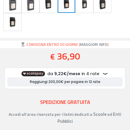
CONSEGNA ENTRO 30 GIORNI (
MAGGIORI INFO
)
36,90
€
SPEDIZIONE GRATUITA
Scuole
Enti
Accedi all’area riservata per i listini dedicati a
ed
Pubblici