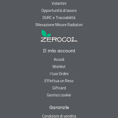
Volantini
Opportunità di lavoro
DURC e Tracciabilità
Rilevazione Misure Radiatori
Il mio account
Accedi
Wishlist
I tuoi Ordini
Effettua un Reso
Giftcard
Gestisci cookie
Garanzie
Condizioni di vendita