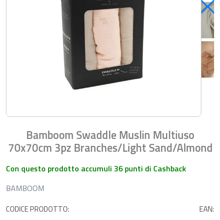
Bamboom Swaddle Muslin Multiuso
70x70cm 3pz Branches/Light Sand/Almond
Con questo prodotto accumuli 36 punti di Cashback
BAMBOOM
CODICE PRODOTTO:
EAN: