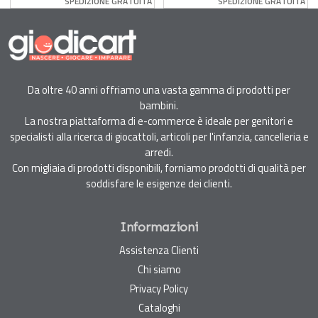
SPEDIZIONE GRATUITA
SPEDIZIONE GRATUITA
Bamboom
Da oltre 40 anni offriamo una vasta gamma di prodotti per
bambini.
La nostra piattaforma di e-commerce è ideale per genitori e
specialisti alla ricerca di giocattoli, articoli per l'infanzia, cancelleria e
arredi.
Con migliaia di prodotti disponibili, forniamo prodotti di qualità per
soddisfare le esigenze dei clienti.
Informazioni
Assistenza Clienti
Chi siamo
Privacy Policy
Cataloghi