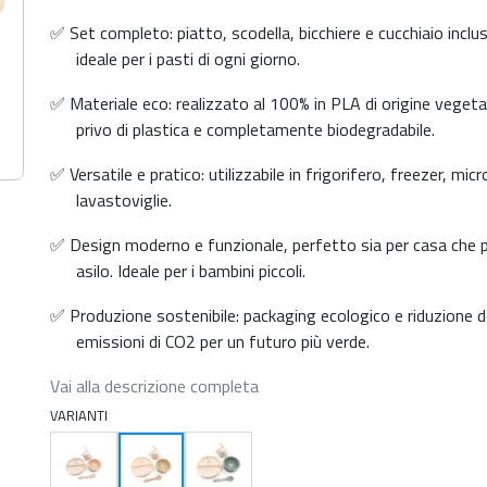
✅ Set completo: piatto, scodella, bicchiere e cucchiaio inclus
ideale per i pasti di ogni giorno.
✅ Materiale eco: realizzato al 100% in PLA di origine vegeta
privo di plastica e completamente biodegradabile.
✅ Versatile e pratico: utilizzabile in frigorifero, freezer, mic
lavastoviglie.
✅ Design moderno e funzionale, perfetto sia per casa che 
asilo. Ideale per i bambini piccoli.
✅ Produzione sostenibile: packaging ecologico e riduzione d
emissioni di CO2 per un futuro più verde.
Vai alla descrizione completa
VARIANTI