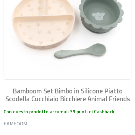
Bamboom Set Bimbo in Silicone Piatto
Scodella Cucchiaio Bicchiere Animal Friends
Con questo prodotto accumuli 35 punti di Cashback
BAMBOOM