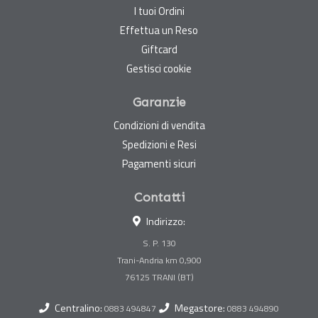
I tuoi Ordini
Effettua un Reso
Giftcard
Gestisci cookie
Garanzie
Condizioni di vendita
Spedizioni e Resi
Pagamenti sicuri
Contatti
Indirizzo:
S. P. 130
Trani-Andria km 0,900
Centralino:
Megastore:
0883 494847
0883 494890