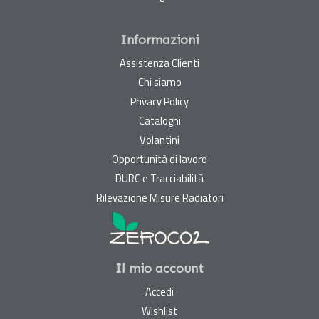
Informazioni
Assistenza Clienti
Chi siamo
Privacy Policy
Cataloghi
Volantini
Opportunità di lavoro
DURC e Tracciabilità
Rilevazione Misure Radiatori
Il mio account
Accedi
Wishlist